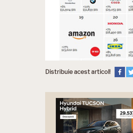
Distribuie acest articol!