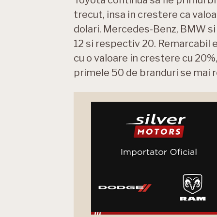
trecut, insa in crestere ca valoa
dolari. Mercedes-Benz, BMW si 
12 si respectiv 20. Remarcabil 
cu o valoare in crestere cu 20%, 
primele 50 de branduri se mai r