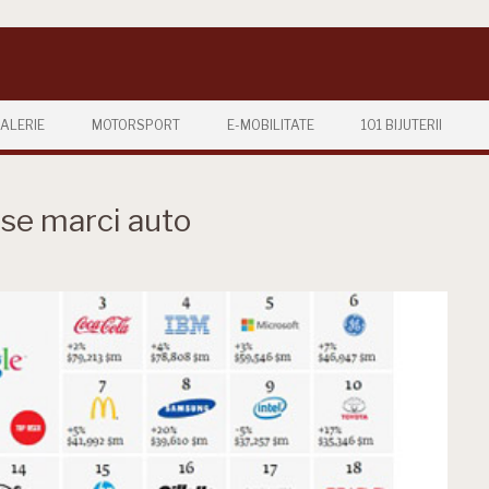
ALERIE
MOTORSPORT
E-MOBILITATE
101 BIJUTERII
ase marci auto