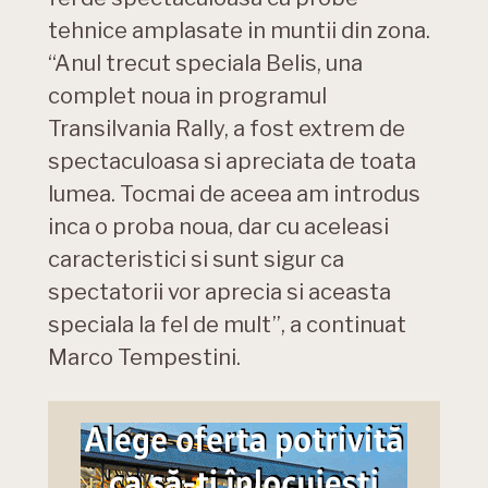
tehnice amplasate in muntii din zona.
“Anul trecut speciala Belis, una
complet noua in programul
Transilvania Rally, a fost extrem de
spectaculoasa si apreciata de toata
lumea. Tocmai de aceea am introdus
inca o proba noua, dar cu aceleasi
caracteristici si sunt sigur ca
spectatorii vor aprecia si aceasta
speciala la fel de mult”, a continuat
Marco Tempestini.