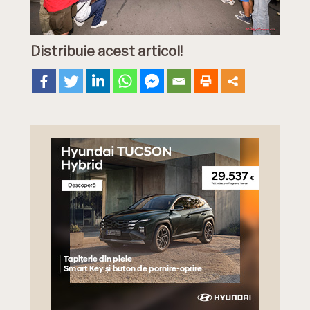
Distribuie acest articol!