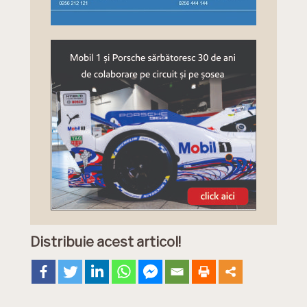
Distribuie acest articol!