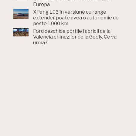
Europa
XPeng L03 în versiune cu range
extender poate avea o autonomie de
peste 1.000 km
Ford deschide porțile fabricii de la
Valencia chinezilor de la Geely. Ce va
urma?