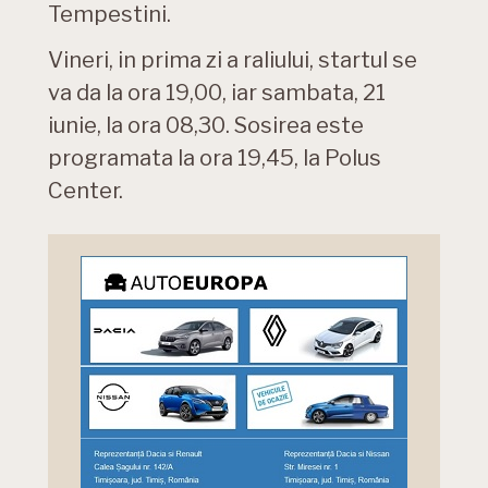
Tempestini.
Vineri, in prima zi a raliului, startul se
va da la ora 19,00, iar sambata, 21
iunie, la ora 08,30. Sosirea este
programata la ora 19,45, la Polus
Center.