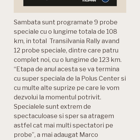
Sambata sunt programate 9 probe
speciale cu o lungime totala de 108
km, in total Transilvania Rally avand
12 probe speciale, dintre care patru
complet noi, cu o lungime de 123 km.
“Etapa de anul acesta se va termina
cu super speciala de la Polus Center si
cu multe alte suprize pe care le vom
dezvolui la momentul potrivit.
Specialele sunt extrem de
spectaculoase si sper sa atragem
astfel cat mai multi spectatori pe
probe”, a mai adaugat Marco