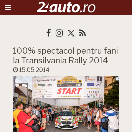
100% spectacol pentru fani
la Transilvania Rally 2014
15.05.2014