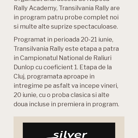
Rally Academy, Transilvania Rally are
in program patru probe complet noi
si multe alte suprize spectaculoase.
Programat in perioada 20-21 iunie,
Transilvania Rally este etapa a patra
in Campionatul National de Raliuri
Dunlop cu coeficient 1. Etapa de la
Cluj, programata aproape in
intregime pe asfalt va incepe vineri,
20 iunie, cu o proba clasica si alte
doua incluse in premiera in program.