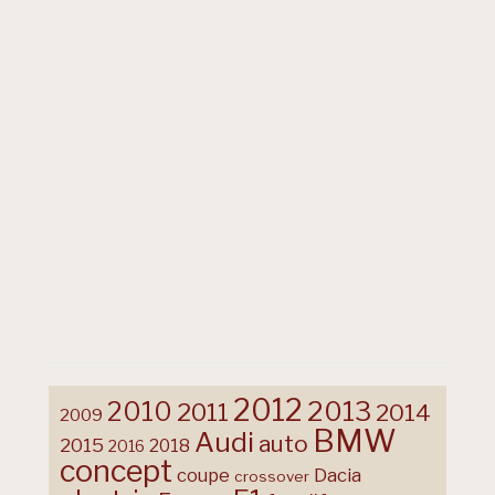
2012
2013
2010
2011
2014
2009
BMW
Audi
auto
2015
2018
2016
concept
coupe
Dacia
crossover