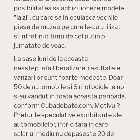
posibilitatea sa achizitioneze modele
"la zi", cu care sa inlocuiasca vechile
piese de muzeu pe care le-au utilizat
si intretinut timp de cel putin o
jumatate de veac.
La sase luni de la aceasta
neasteptata liberalizare, rezultatele
vanzarilor sunt foarte modeste. Doar
50 de automobile si 6 motociclete noi
s-au vandut in toata aceasta perioada,
conform Cubadebate.com. Motivul?
Preturile speculative exorbitante ale
automobilelor, intr-o tara in care
salariul mediu nu depaseste 20 de