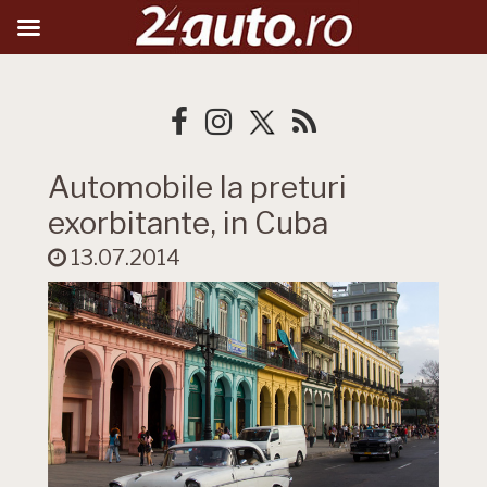
Automobile la preturi
exorbitante, in Cuba
13.07.2014