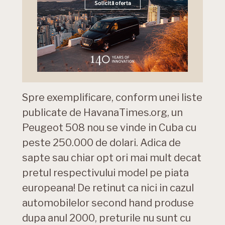
Spre exemplificare, conform unei liste
publicate de HavanaTimes.org, un
Peugeot 508 nou se vinde in Cuba cu
peste 250.000 de dolari. Adica de
sapte sau chiar opt ori mai mult decat
pretul respectivului model pe piata
europeana! De retinut ca nici in cazul
automobilelor second hand produse
dupa anul 2000, preturile nu sunt cu