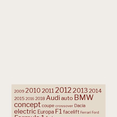
2012
2013
2010
2011
2014
2009
BMW
Audi
auto
2015
2018
2016
concept
coupe
Dacia
crossover
F1
electric
Europa
facelift
Ferrari
Ford