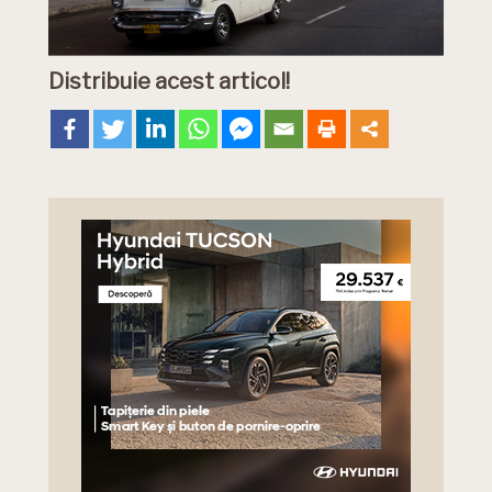
Distribuie acest articol!