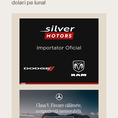
dolari pe luna!