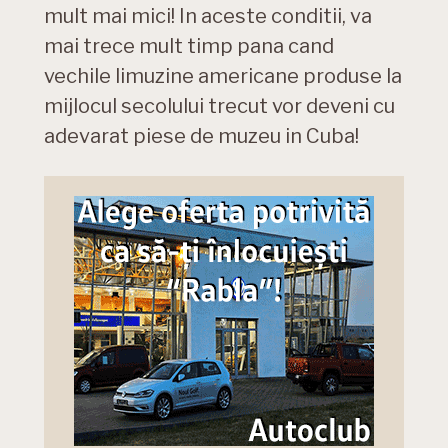
mult mai mici! In aceste conditii, va
mai trece mult timp pana cand
vechile limuzine americane produse la
mijlocul secolului trecut vor deveni cu
adevarat piese de muzeu in Cuba!