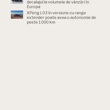
decalajul la volumele de vânzări în
Europa
XPeng L03 în versiune cu range
extender poate avea o autonomie de
peste 1.000 km