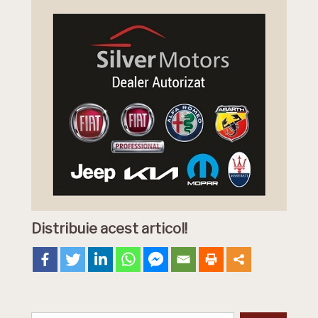
Distribuie acest articol!