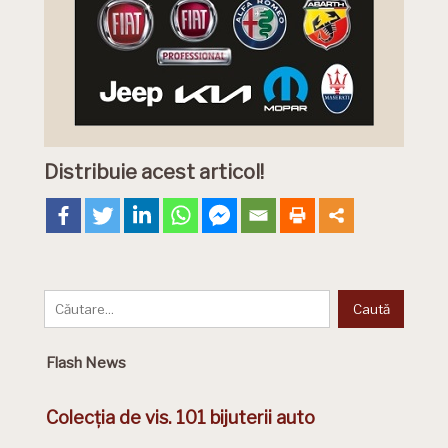
Distribuie acest articol!
Flash News
Colecția de vis. 101 bijuterii auto