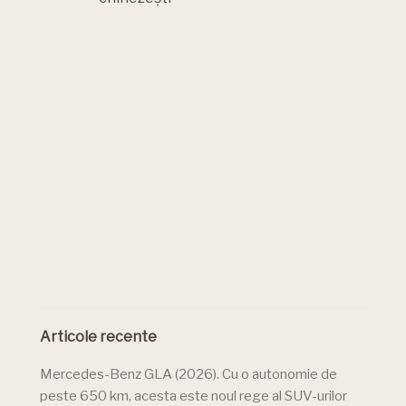
Articole recente
Mercedes-Benz GLA (2026). Cu o autonomie de
peste 650 km, acesta este noul rege al SUV-urilor