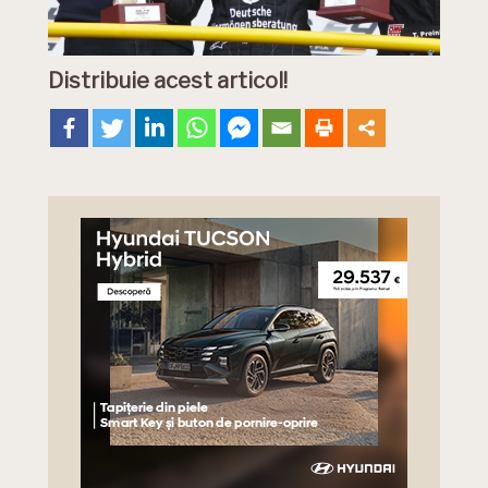
Distribuie acest articol!