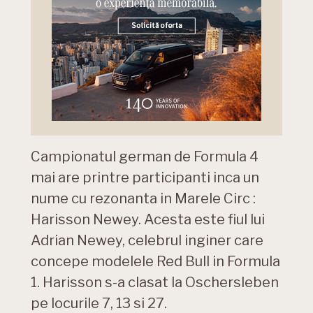
Campionatul german de Formula 4
mai are printre participanti inca un
nume cu rezonanta in Marele Circ :
Harisson Newey. Acesta este fiul lui
Adrian Newey, celebrul inginer care
concepe modelele Red Bull in Formula
1. Harisson s-a clasat la Oschersleben
pe locurile 7, 13 si 27.