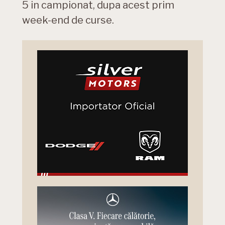
5 in campionat, dupa acest prim
week-end de curse.