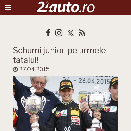
Schumi junior, pe urmele
tatalui!
27.04.2015