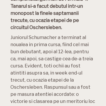
Tanarul si-a facut debutul intr-un
monopost la finele saptamanii
trecute, cu ocazia etapei de pe
circuitul Oschersleben.
Juniorul Schumacher a terminat al
noualea in prima cursa, fiind cel mai
bun debutant, apoi al 12-lea, pentru
ca, mai apoi, sa castige cea de-a treia
cursa. Evident, toti ochii au fost
atintiti asupra sa, in week end-ul
trecut, cu ocazia etapei de la
Oschersleben. Raspunsul sau a fost
pe masura atentiei acordate: o
victorie si clasarea pe un meritoriu loc