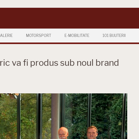
ALERIE
MOTORSPORT
E-MOBILITATE
101 BIJUTERII
ic va fi produs sub noul brand