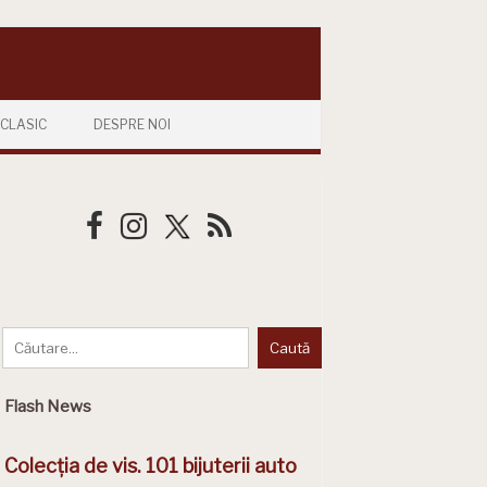
CLASIC
DESPRE NOI
Flash News
Colecția de vis. 101 bijuterii auto