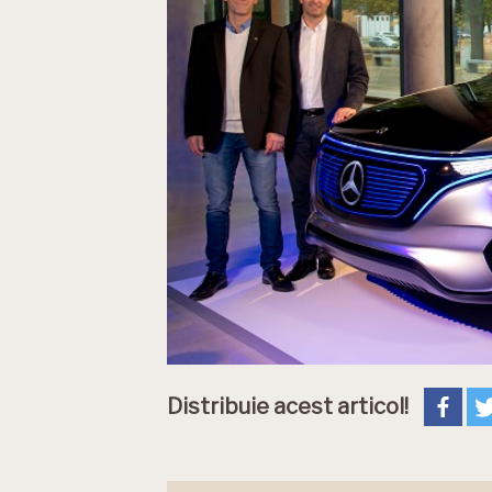
Distribuie acest articol!