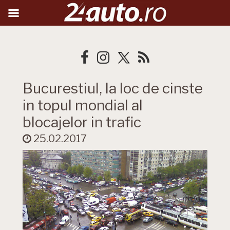
Bucurestiul, la loc de cinste
in topul mondial al
blocajelor in trafic
25.02.2017