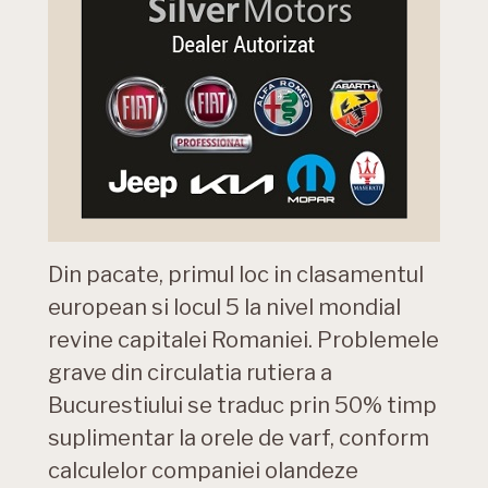
Din pacate, primul loc in clasamentul
european si locul 5 la nivel mondial
revine capitalei Romaniei. Problemele
grave din circulatia rutiera a
Bucurestiului se traduc prin 50% timp
suplimentar la orele de varf, conform
calculelor companiei olandeze