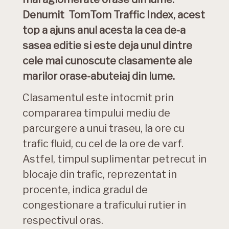
Denumit TomTom Traffic Index, acest
top a ajuns anul acesta la cea de-a
sasea editie si este deja unul dintre
cele mai cunoscute clasamente ale
marilor orase-abuteiaj din lume.
Clasamentul este intocmit prin
compararea timpului mediu de
parcurgere a unui traseu, la ore cu
trafic fluid, cu cel de la ore de varf.
Astfel, timpul suplimentar petrecut in
blocaje din trafic, reprezentat in
procente, indica gradul de
congestionare a traficului rutier in
respectivul oras.