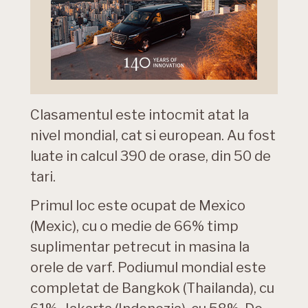
Clasamentul este intocmit atat la
nivel mondial, cat si european. Au fost
luate in calcul 390 de orase, din 50 de
tari.
Primul loc este ocupat de Mexico
(Mexic), cu o medie de 66% timp
suplimentar petrecut in masina la
orele de varf. Podiumul mondial este
completat de Bangkok (Thailanda), cu