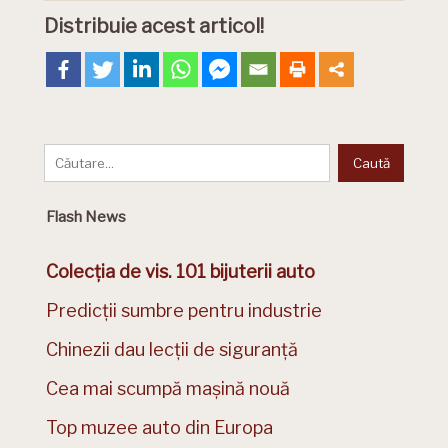
Distribuie acest articol!
Flash News
Colecția de vis. 101 bijuterii auto
Predicții sumbre pentru industrie
Chinezii dau lecții de siguranță
Cea mai scumpă mașină nouă
Top muzee auto din Europa