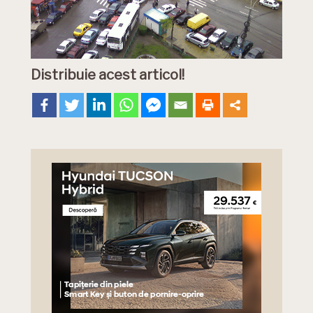
Distribuie acest articol!