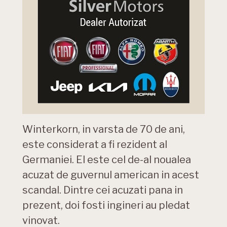
Winterkorn, in varsta de 70 de ani,
este considerat a fi rezident al
Germaniei. El este cel de-al noualea
acuzat de guvernul american in acest
scandal. Dintre cei acuzati pana in
prezent, doi fosti ingineri au pledat
vinovat.