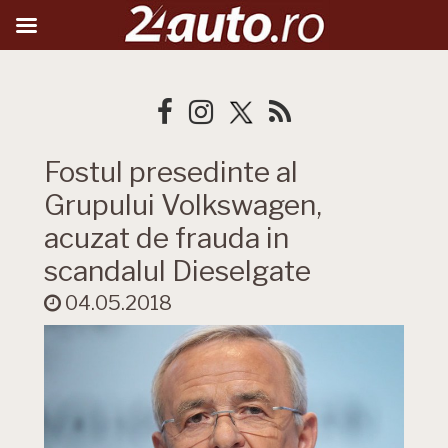
Fostul presedinte al
Grupului Volkswagen,
acuzat de frauda in
scandalul Dieselgate
04.05.2018