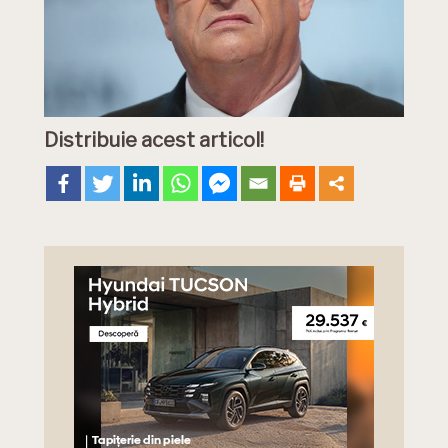
Distribuie acest articol!