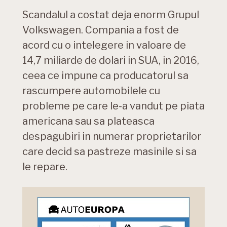
Scandalul a costat deja enorm Grupul
Volkswagen. Compania a fost de
acord cu o intelegere in valoare de
14,7 miliarde de dolari in SUA, in 2016,
ceea ce impune ca producatorul sa
rascumpere automobilele cu
probleme pe care le-a vandut pe piata
americana sau sa plateasca
despagubiri in numerar proprietarilor
care decid sa pastreze masinile si sa
le repare.