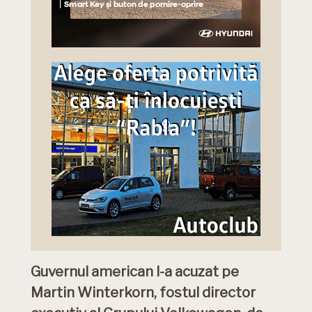
Guvernul american l-a acuzat pe
Martin Winterkorn, fostul director