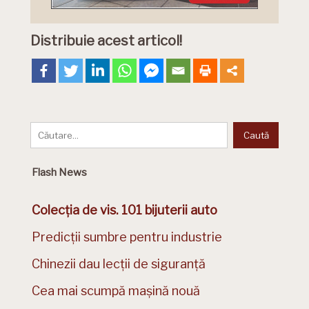
Distribuie acest articol!
Flash News
Colecția de vis. 101 bijuterii auto
Predicții sumbre pentru industrie
Chinezii dau lecții de siguranță
Cea mai scumpă mașină nouă