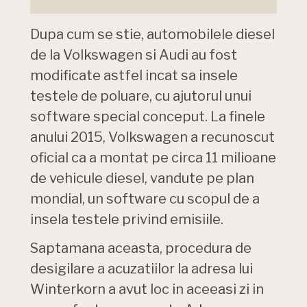
Dupa cum se stie, automobilele diesel
de la Volkswagen si Audi au fost
modificate astfel incat sa insele
testele de poluare, cu ajutorul unui
software special conceput. La finele
anului 2015, Volkswagen a recunoscut
oficial ca a montat pe circa 11 milioane
de vehicule diesel, vandute pe plan
mondial, un software cu scopul de a
insela testele privind emisiile.
Saptamana aceasta, procedura de
desigilare a acuzatiilor la adresa lui
Winterkorn a avut loc in aceeasi zi in