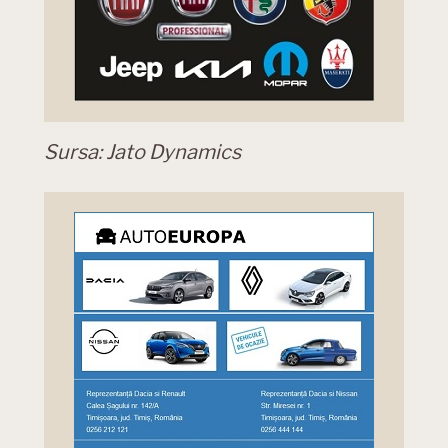
Sursa: Jato Dynamics