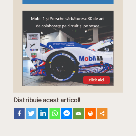
Distribuie acest articol!