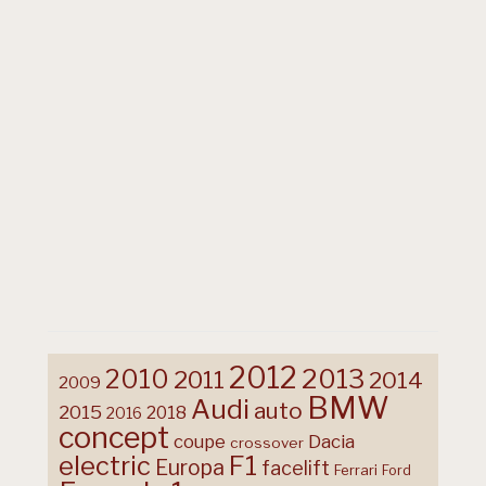
2012
2013
2010
2011
2014
2009
BMW
Audi
auto
2015
2018
2016
concept
coupe
Dacia
crossover
F1
electric
Europa
facelift
Ferrari
Ford