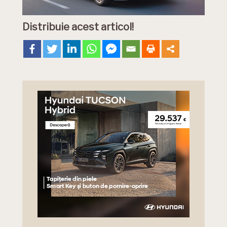
Distribuie acest articol!