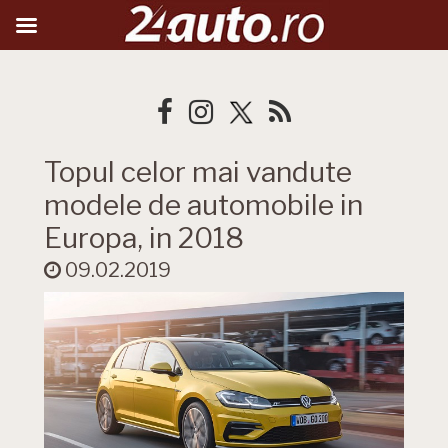
Topul celor mai vandute
modele de automobile in
Europa, in 2018
09.02.2019