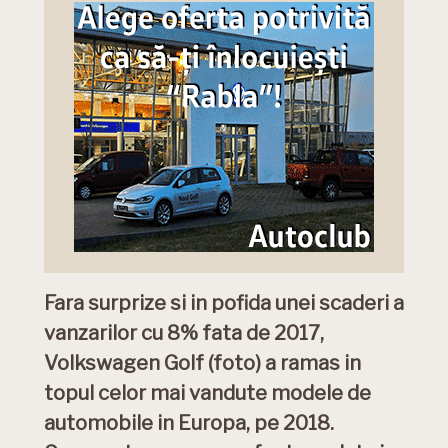
Fara surprize si in pofida unei scaderi a
vanzarilor cu 8% fata de 2017,
Volkswagen Golf (foto) a ramas in
topul celor mai vandute modele de
automobile in Europa, pe 2018.