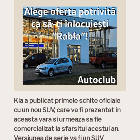
Kia a publicat primele schite oficiale
cu un nou SUV, care va fi prezentat in
aceasta vara si urmeaza sa fie
comercializat la sfarsitul acestui an.
Versiunea de serie va fi un SUV