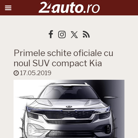
Primele schite oficiale cu
noul SUV compact Kia
17.05.2019