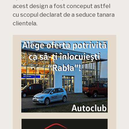
acest design a fost conceput astfel
cu scopul declarat de a seduce tanara
clientela.