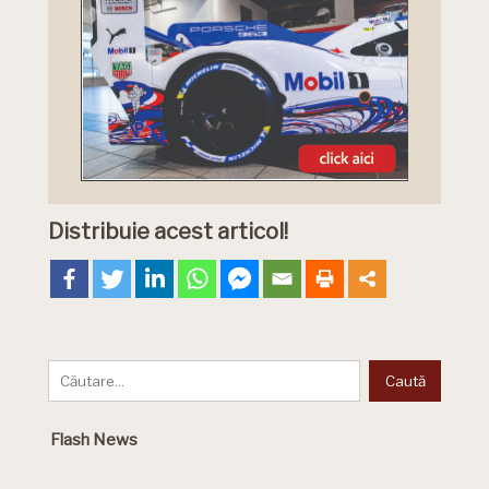
Distribuie acest articol!
Flash News