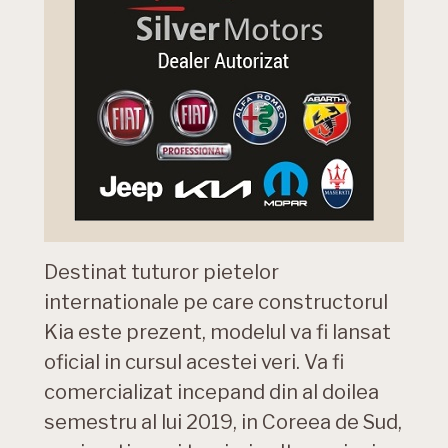
Destinat tuturor pietelor
internationale pe care constructorul
Kia este prezent, modelul va fi lansat
oficial in cursul acestei veri. Va fi
comercializat incepand din al doilea
semestru al lui 2019, in Coreea de Sud,