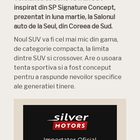
inspirat din SP Signature Concept,
prezentat in luna martie, la Salonul
auto de la Seul, din Coreea de Sud.
Noul SUV va fi cel mai mic din gama,
de categorie compacta, la limita
dintre SUV si crossover. Are o usoara
tenta sportiva si a fost conceput
pentru a raspunde nevoilor specifice
ale generatiei tinere.