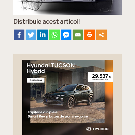
Distribuie acest articol!