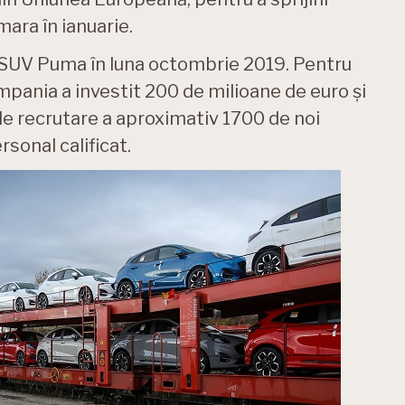
ara în ianuarie.
i SUV Puma în luna octombrie 2019. Pentru
pania a investit 200 de milioane de euro și
 de recrutare a aproximativ 1700 de noi
rsonal calificat.