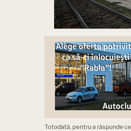
Totodată, pentru a răspunde cer