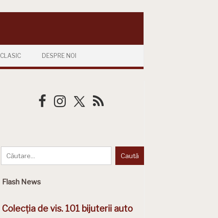
CLASIC
DESPRE NOI
Flash News
Colecția de vis. 101 bijuterii auto