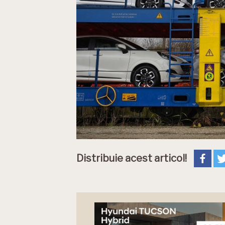
Distribuie acest articol!