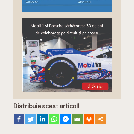
Distribuie acest articol!