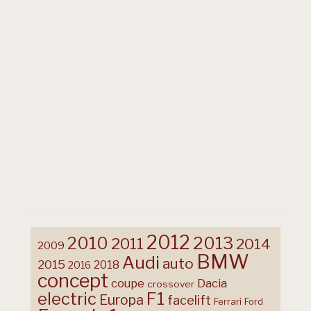
2012
2013
2010
2011
2014
2009
BMW
Audi
auto
2015
2018
2016
concept
coupe
Dacia
crossover
F1
electric
Europa
facelift
Ferrari
Ford