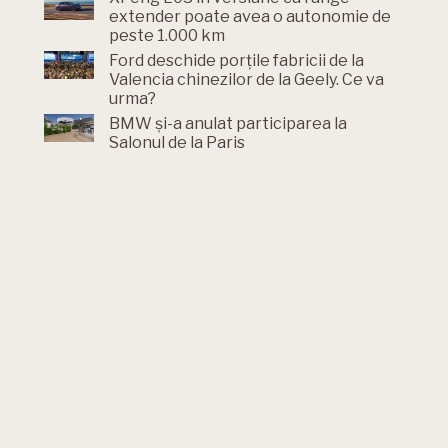
extender poate avea o autonomie de
peste 1.000 km
Ford deschide porțile fabricii de la
Valencia chinezilor de la Geely. Ce va
urma?
BMW și-a anulat participarea la
Salonul de la Paris