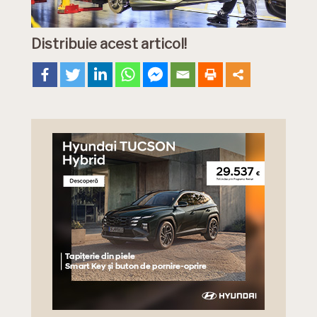
Distribuie acest articol!