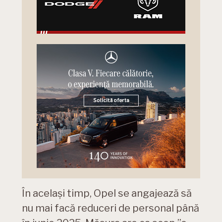
În același timp, Opel se angajează să
nu mai facă reduceri de personal până