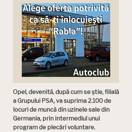
Opel, devenită, după cum se știe, filială
a Grupului PSA, va suprima 2.100 de
locuri de muncă din uzinele sale din
Germania, prin intermediul unui
program de plecări voluntare.