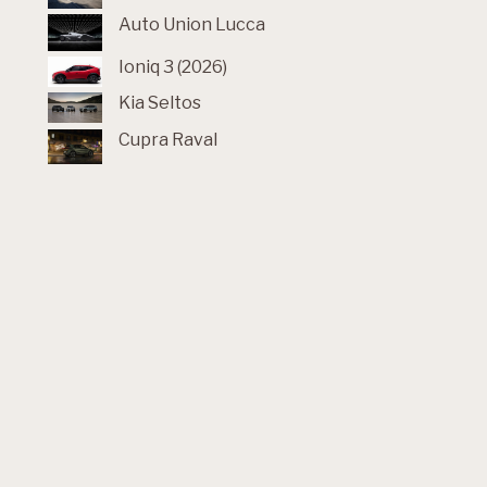
Auto Union Lucca
Ioniq 3 (2026)
Kia Seltos
Cupra Raval