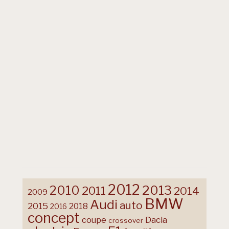
2012
2013
2010
2011
2014
2009
BMW
Audi
auto
2015
2018
2016
concept
coupe
Dacia
crossover