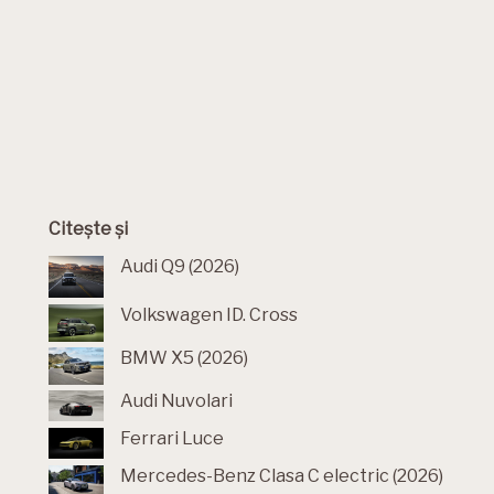
Citește și
Audi Q9 (2026)
Volkswagen ID. Cross
BMW X5 (2026)
Audi Nuvolari
Ferrari Luce
Mercedes-Benz Clasa C electric (2026)