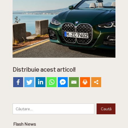
Distribuie acest articol!
Flash News