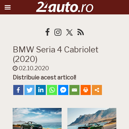
BMW Seria 4 Cabriolet
(2020)
02.10.2020
Distribuie acest articol!