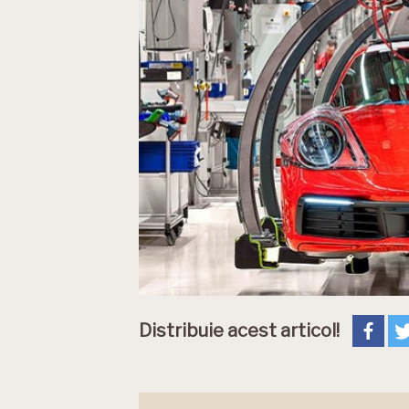
Distribuie acest articol!