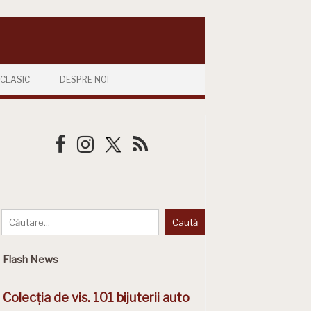
CLASIC
DESPRE NOI
Flash News
Colecția de vis. 101 bijuterii auto