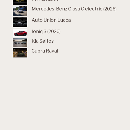
Mercedes-Benz Clasa C electric (2026)
Auto Union Lucca
Ioniq 3 (2026)
Kia Seltos
Cupra Raval