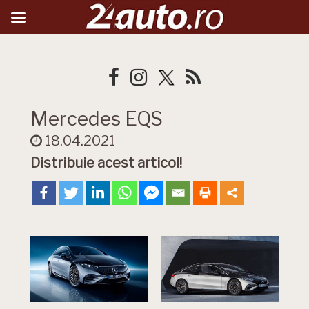
Mercedes EQS
18.04.2021
Distribuie acest articol!