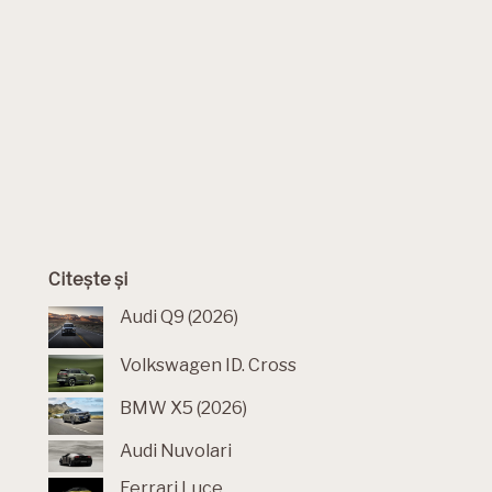
Citește și
Audi Q9 (2026)
Volkswagen ID. Cross
BMW X5 (2026)
Audi Nuvolari
Ferrari Luce