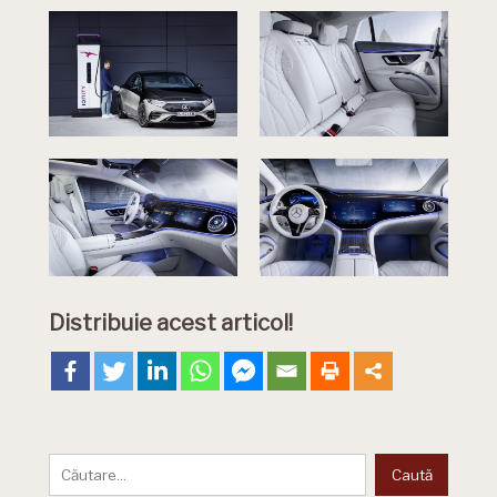
Distribuie acest articol!