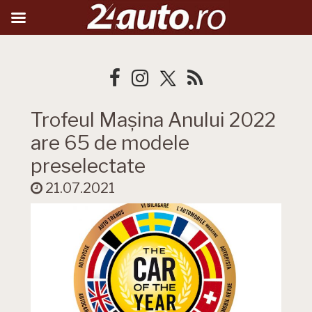
Trofeul Mașina Anului 2022
are 65 de modele
preselectate
21.07.2021