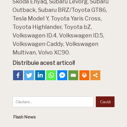
Skoda Enyaq, Subaru Levorg, Subaru
Outback, Subaru BRZ/Toyota GT86,
Tesla Model Y, Toyota Yaris Cross,
Toyota Highlander, Toyota bZ,
Volkswagen ID.4, Volkswagen ID.5,
Volkswagen Caddy, Volkswagen
Multivan, Volvo XC90.
Distribuie acest articol!
Flash News