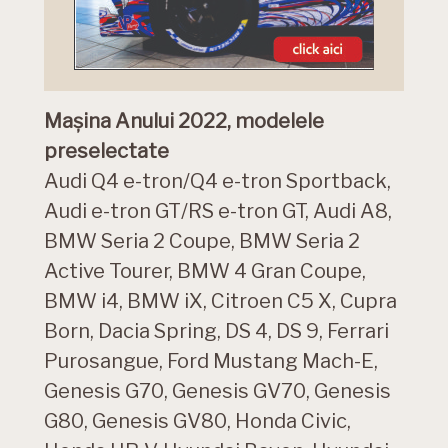
Mașina Anului 2022, modelele
preselectate
Audi Q4 e-tron/Q4 e-tron Sportback,
Audi e-tron GT/RS e-tron GT, Audi A8,
BMW Seria 2 Coupe, BMW Seria 2
Active Tourer, BMW 4 Gran Coupe,
BMW i4, BMW iX, Citroen C5 X, Cupra
Born, Dacia Spring, DS 4, DS 9, Ferrari
Purosangue, Ford Mustang Mach-E,
Genesis G70, Genesis GV70, Genesis
G80, Genesis GV80, Honda Civic,