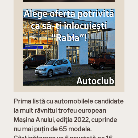
Prima listă cu automobilele candidate
la mult râvnitul trofeu european
Mașina Anului, ediția 2022, cuprinde
nu mai puțin de 65 modele.