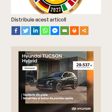
Distribuie acest articol!