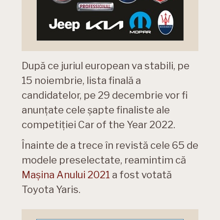
După ce juriul european va stabili, pe
15 noiembrie, lista finală a
candidatelor, pe 29 decembrie vor fi
anunțate cele șapte finaliste ale
competiției Car of the Year 2022.
Înainte de a trece în revistă cele 65 de
modele preselectate, reamintim că
Mașina Anului 2021
a fost votată
Toyota Yaris.