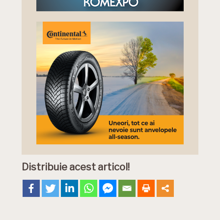
Distribuie acest articol!