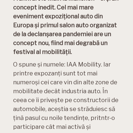
concept inedit. Cel mai mare
eveniment expozițional auto din
Europa și primul salon auto organizat
de la declanșarea pandemiei are un
concept nou, fiind mai degrabă un
festival al mobilității.
O spune și numele: IAA Mobility. Iar
printre expozanți sunt tot mai
numeroși cei care vin din alte zone de
mobilitate decât industria auto. În
ceea ce îi privește pe constructorii de
automobile, aceștia se străduiesc să
țină pasul cu noile tendințe, pritntr-o
participare cât mai activă și