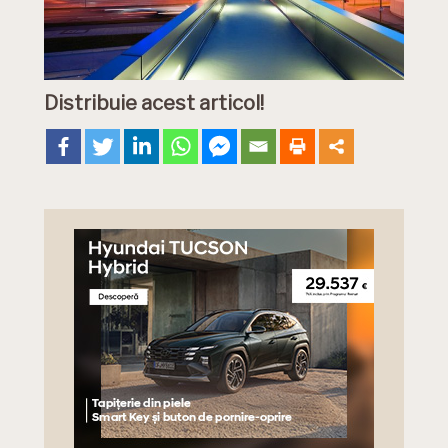
Distribuie acest articol!