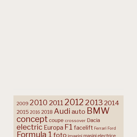
2012
2013
2010
2011
2014
2009
BMW
Audi
auto
2015
2018
2016
concept
coupe
Dacia
crossover
F1
electric
Europa
facelift
Ferrari
Ford
Formula 1
foto
masini electrice
imagini