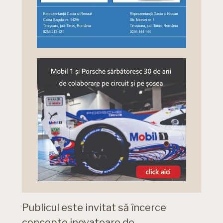
Publicul este invitat să încerce
concepte inovatoare de