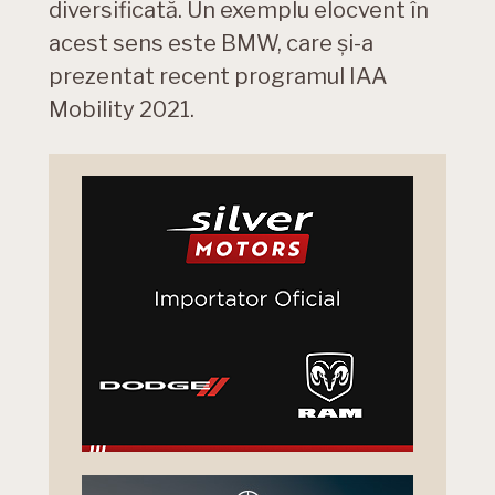
diversificată. Un exemplu elocvent în
acest sens este BMW, care și-a
prezentat recent programul IAA
Mobility 2021.