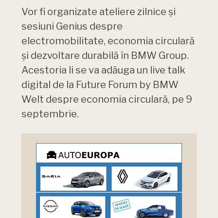
Vor fi organizate ateliere zilnice şi
sesiuni Genius despre
electromobilitate, economia circulară
şi dezvoltare durabilă în BMW Group.
Acestoria li se va adăuga un live talk
digital de la Future Forum by BMW
Welt despre economia circulară, pe 9
septembrie.