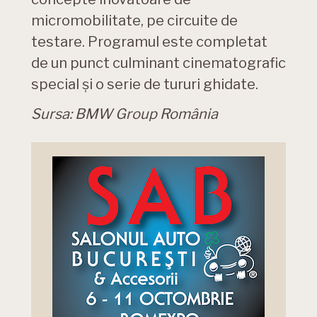
micromobilitate, pe circuite de
testare. Programul este completat
de un punct culminant cinematografic
special şi o serie de tururi ghidate.
Sursa: BMW Group România