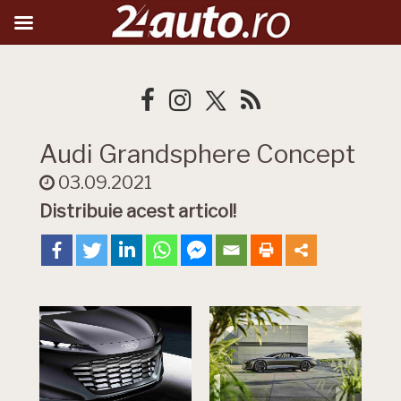
Audi Grandsphere Concept
03.09.2021
Distribuie acest articol!