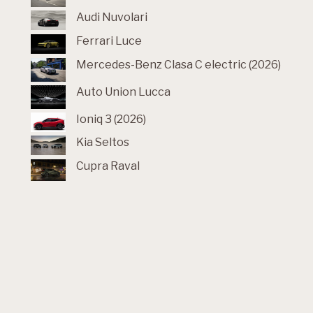
Audi Nuvolari
Ferrari Luce
Mercedes-Benz Clasa C electric (2026)
Auto Union Lucca
Ioniq 3 (2026)
Kia Seltos
Cupra Raval