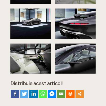
Distribuie acest articol!