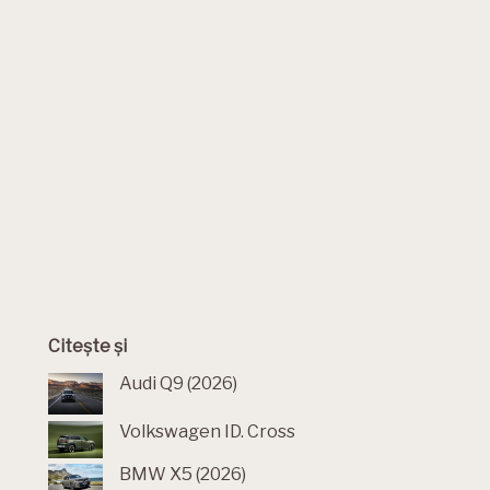
Citește și
Audi Q9 (2026)
Volkswagen ID. Cross
BMW X5 (2026)