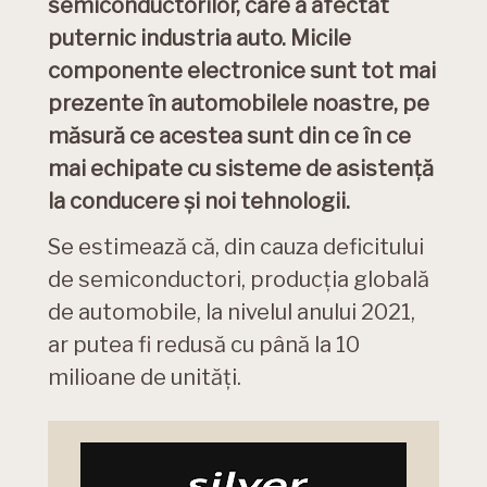
semiconductorilor, care a afectat
puternic industria auto. Micile
componente electronice sunt tot mai
prezente în automobilele noastre, pe
măsură ce acestea sunt din ce în ce
mai echipate cu sisteme de asistență
la conducere și noi tehnologii.
Se estimează că, din cauza deficitului
de semiconductori, producția globală
de automobile, la nivelul anului 2021,
ar putea fi redusă cu până la 10
milioane de unități.