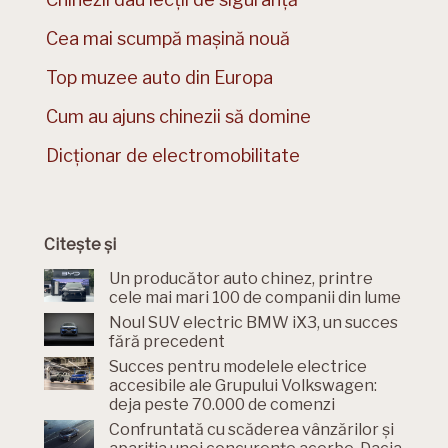
Cea mai scumpă mașină nouă
Top muzee auto din Europa
Cum au ajuns chinezii să domine
Dicționar de electromobilitate
Citește și
Un producător auto chinez, printre
cele mai mari 100 de companii din lume
Noul SUV electric BMW iX3, un succes
fără precedent
Succes pentru modelele electrice
accesibile ale Grupului Volkswagen:
deja peste 70.000 de comenzi
Confruntată cu scăderea vânzărilor și