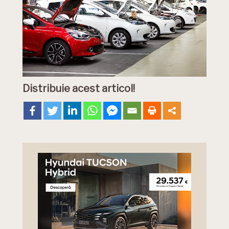
Distribuie acest articol!