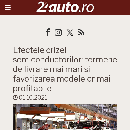
Efectele crizei
semiconductorilor: termene
de livrare mai mari și
favorizarea modelelor mai
profitabile
01.10.2021