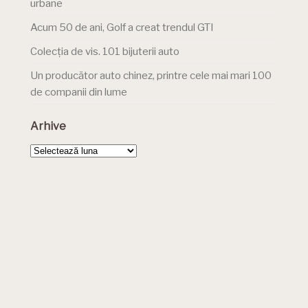
urbane
Acum 50 de ani, Golf a creat trendul GTI
Colecția de vis. 101 bijuterii auto
Un producător auto chinez, printre cele mai mari 100
de companii din lume
Arhive
Arhive