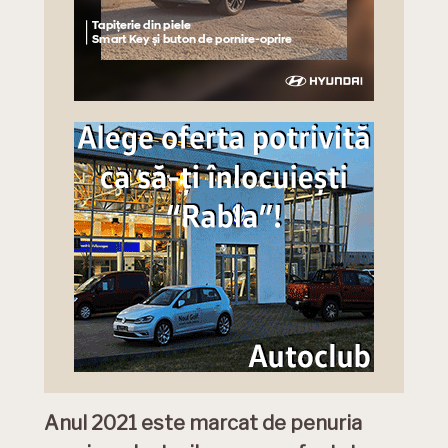
Anul 2021 este marcat de penuria