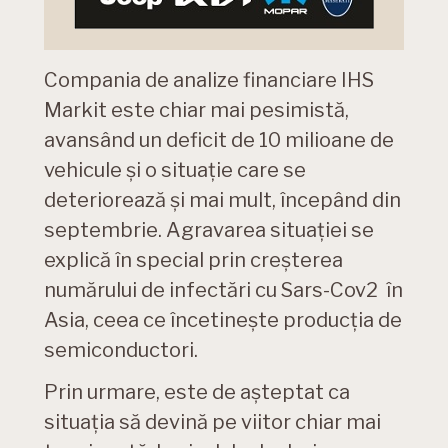
Compania de analize financiare IHS
Markit este chiar mai pesimistă,
avansând un deficit de 10 milioane de
vehicule și o situație care se
deteriorează și mai mult, începând din
septembrie. Agravarea situației se
explică în special prin creșterea
numărului de infectări cu Sars-Cov2 în
Asia, ceea ce încetinește producția de
semiconductori.
Prin urmare, este de așteptat ca
situația să devină pe viitor chiar mai