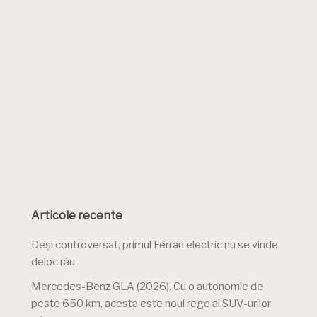
Articole recente
Deși controversat, primul Ferrari electric nu se vinde
deloc rău
Mercedes-Benz GLA (2026). Cu o autonomie de
peste 650 km, acesta este noul rege al SUV-urilor