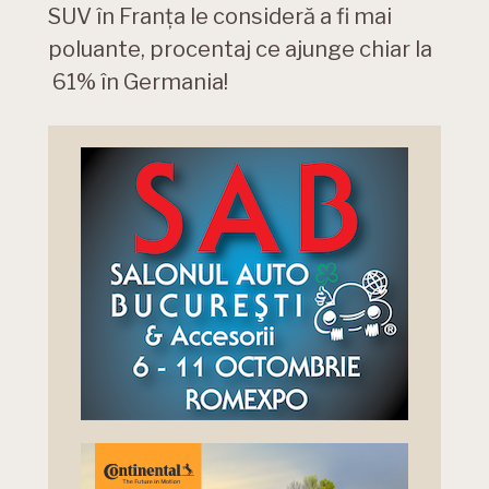
SUV în Franța le consideră a fi mai
poluante, procentaj ce ajunge chiar la
61% în Germania!