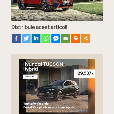
Distribuie acest articol!