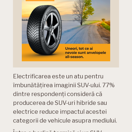
Electrificarea este un atu pentru
îmbunătățirea imaginii SUV-ului. 77%
dintre respondenți consideră că
producerea de SUV-uri hibride sau
electrice reduce impactul acestei
categorii de vehicule asupra mediului.