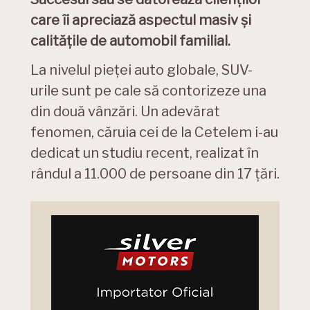
care îi apreciază aspectul masiv și
calitățile de automobil familial.
La nivelul pieței auto globale, SUV-
urile sunt pe cale să contorizeze una
din două vânzări. Un adevărat
fenomen, căruia cei de la Cetelem i-au
dedicat un studiu recent, realizat în
rândul a 11.000 de persoane din 17 țări.