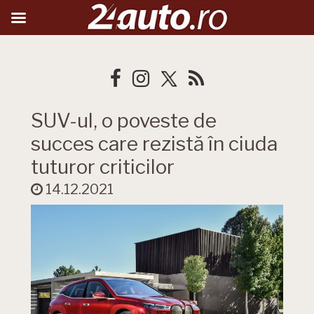
SUV-ul, o poveste de
succes care rezistă în ciuda
tuturor criticilor
14.12.2021