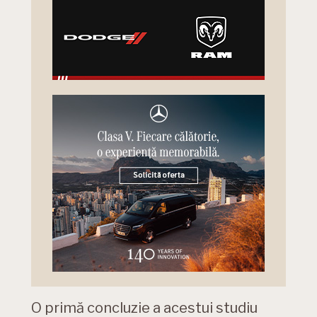
O primă concluzie a acestui studiu