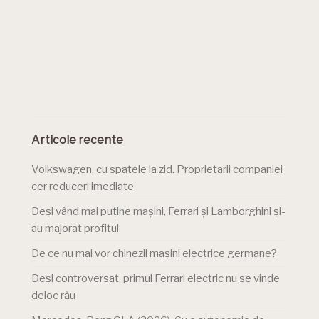
Articole recente
Volkswagen, cu spatele la zid. Proprietarii companiei
cer reduceri imediate
Deși vând mai puține mașini, Ferrari și Lamborghini și-
au majorat profitul
De ce nu mai vor chinezii mașini electrice germane?
Deși controversat, primul Ferrari electric nu se vinde
deloc rău