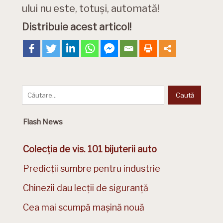
ului nu este, totuși, automată!
Distribuie acest articol!
Flash News
Colecția de vis. 101 bijuterii auto
Predicții sumbre pentru industrie
Chinezii dau lecții de siguranță
Cea mai scumpă mașină nouă