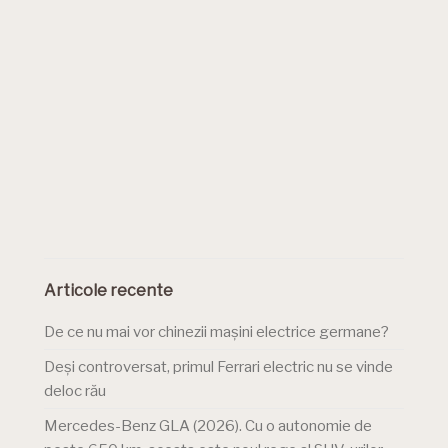
Articole recente
De ce nu mai vor chinezii mașini electrice germane?
Deși controversat, primul Ferrari electric nu se vinde
deloc rău
Mercedes-Benz GLA (2026). Cu o autonomie de