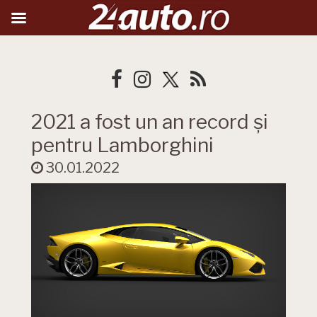
2021 a fost un an record și
pentru Lamborghini
30.01.2022