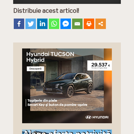
Distribuie acest articol!