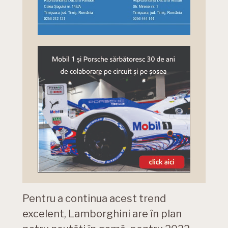
Pentru a continua acest trend
excelent, Lamborghini are în plan