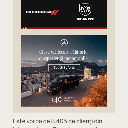
Este vorba de 8.405 de clienți din