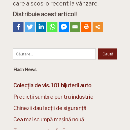
care a scos-o recent la vânzare.
Distribuie acest articol!
Flash News
Colecția de vis. 101 bijuterii auto
Predicții sumbre pentru industrie
Chinezii dau lecții de siguranță
Cea mai scumpă mașină nouă