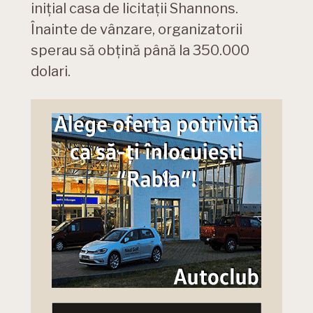
inițial casa de licitații Shannons.
Înainte de vânzare, organizatorii
sperau să obțină până la 350.000
dolari.