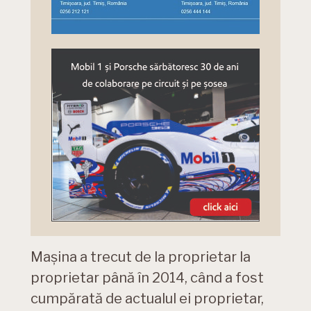
Mașina a trecut de la proprietar la
proprietar până în 2014, când a fost
cumpărată de actualul ei proprietar,