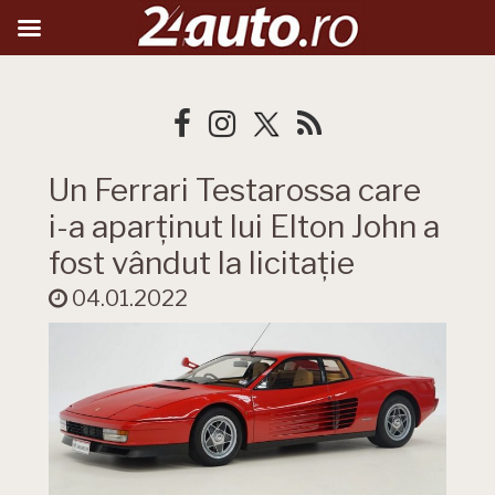
Un Ferrari Testarossa care
i-a aparținut lui Elton John a
fost vândut la licitație
04.01.2022