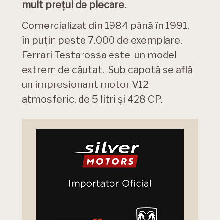
mult prețul de plecare.
Comercializat din 1984 până în 1991,
în puțin peste 7.000 de exemplare,
Ferrari Testarossa este un model
extrem de căutat. Sub capotă se află
un impresionant motor V12
atmosferic, de 5 litri și 428 CP.