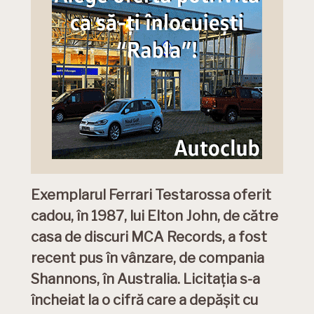
Exemplarul Ferrari Testarossa oferit
cadou, în 1987, lui Elton John, de către
casa de discuri MCA Records, a fost
recent pus în vânzare, de compania
Shannons, în Australia. Licitația s-a
încheiat la o cifră care a depășit cu