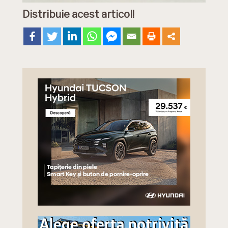
Distribuie acest articol!