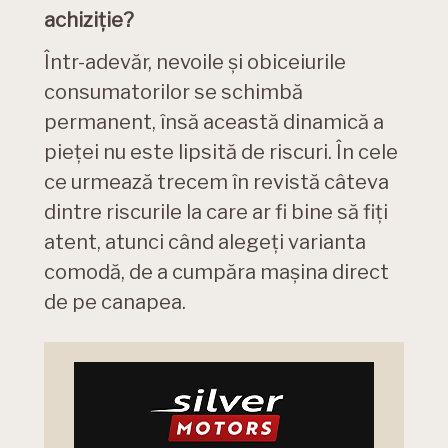
achiziție?
Într-adevăr, nevoile și obiceiurile
consumatorilor se schimbă
permanent, însă această dinamică a
pieței nu este lipsită de riscuri. În cele
ce urmează trecem în revistă câteva
dintre riscurile la care ar fi bine să fiți
atent, atunci când alegeți varianta
comodă, de a cumpăra mașina direct
de pe canapea.