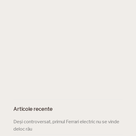
Articole recente
Deși controversat, primul Ferrari electric nu se vinde
deloc rău