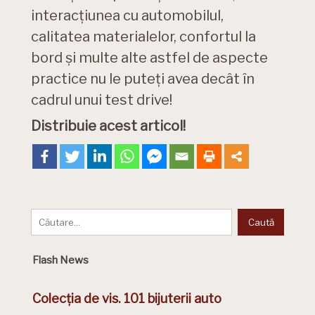
interacțiunea cu automobilul,
calitatea materialelor, confortul la
bord și multe alte astfel de aspecte
practice nu le puteți avea decât în
cadrul unui test drive!
Distribuie acest articol!
Flash News
Colecția de vis. 101 bijuterii auto