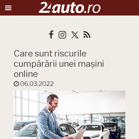
Care sunt riscurile
cumpărării unei mașini
online
06.03.2022