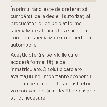
În primul rând, este de preferat să
cumpărați de la dealerii autorizați ai
producătorilor, de pe platforme
specializate ale acestora sau de la
companii specializate în comerțul cu
automobile.
Aceștia oferă și serviciile care
acoperă formalitățile de
înmatriculare. O soluție care are
avantajul unei importante economii
de timp pentru client, care astfel nu
va mai avea de făcut decât deplasările
strict necesare.