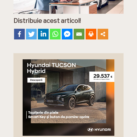
Distribuie acest articol!