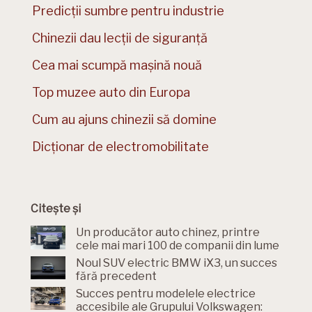
Predicții sumbre pentru industrie
Chinezii dau lecții de siguranță
Cea mai scumpă mașină nouă
Top muzee auto din Europa
Cum au ajuns chinezii să domine
Dicționar de electromobilitate
Citește și
Un producător auto chinez, printre
cele mai mari 100 de companii din lume
Noul SUV electric BMW iX3, un succes
fără precedent
Succes pentru modelele electrice
accesibile ale Grupului Volkswagen: