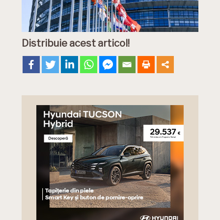
Distribuie acest articol!