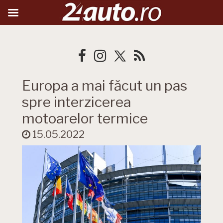
Europa a mai făcut un pas
spre interzicerea
motoarelor termice
15.05.2022