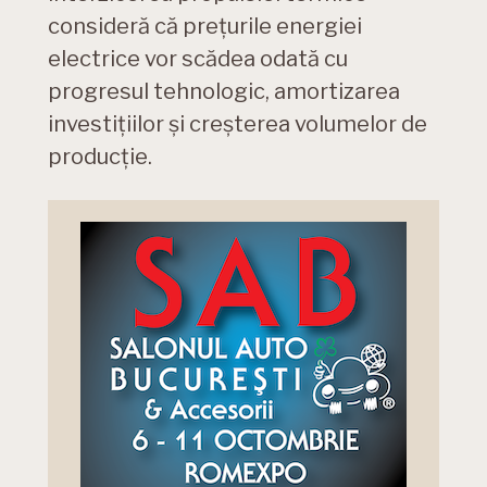
consideră că prețurile energiei
electrice vor scădea odată cu
progresul tehnologic, amortizarea
investițiilor și creșterea volumelor de
producție.