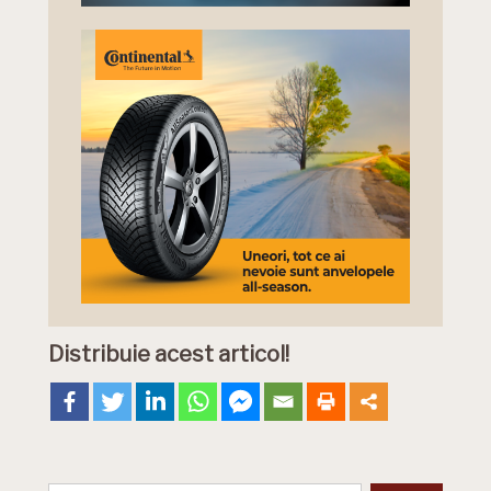
Distribuie acest articol!