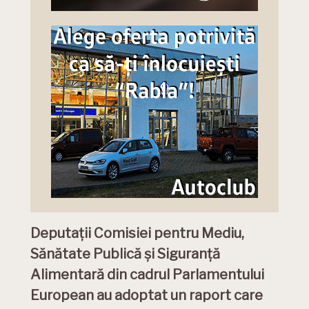
Deputații Comisiei pentru Mediu,
Sănătate Publică și Siguranță
Alimentară din cadrul Parlamentului
European au adoptat un raport care