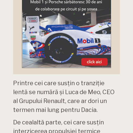
Printre cei care susțin o tranziție
lentă se numără și Luca de Meo, CEO
al Grupului Renault, care ar dori un
termen mai lung pentru Dacia.
De cealaltă parte, cei care susțin
interzicerea propulsiei termice