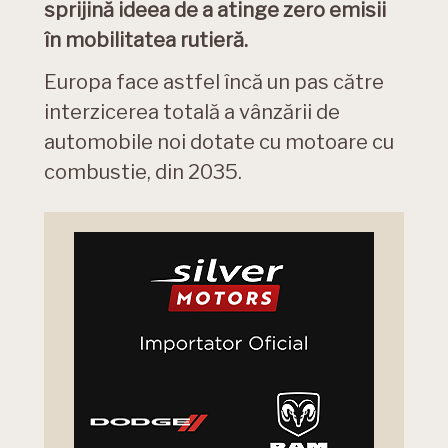
sprijină ideea de a atinge zero emisii
în mobilitatea rutieră.
Europa face astfel încă un pas către
interzicerea totală a vânzării de
automobile noi dotate cu motoare cu
combustie, din 2035.