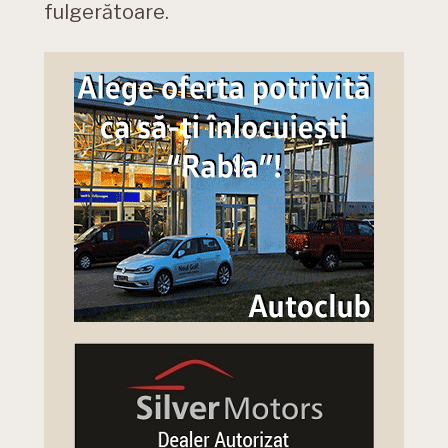
fulgerătoare.