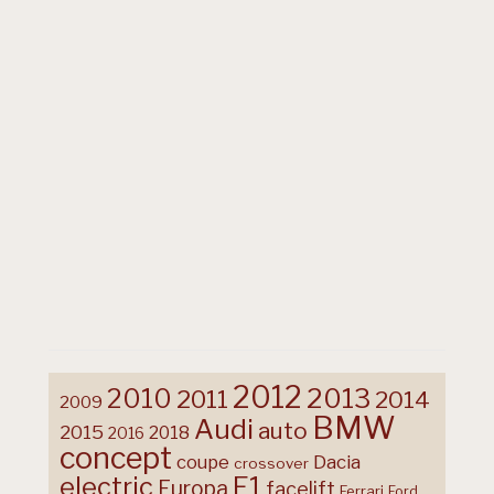
2012
2013
2010
2011
2014
2009
BMW
Audi
auto
2015
2018
2016
concept
coupe
Dacia
crossover
F1
electric
Europa
facelift
Ferrari
Ford