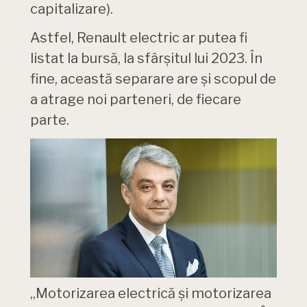
capitalizare).
Astfel, Renault electric ar putea fi
listat la bursă, la sfârșitul lui 2023. În
fine, această separare are și scopul de
a atrage noi parteneri, de fiecare
parte.
„Motorizarea electrică și motorizarea