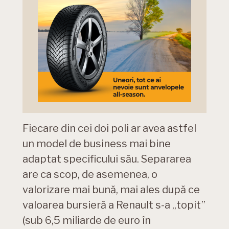
Fiecare din cei doi poli ar avea astfel
un model de business mai bine
adaptat specificului său. Separarea
are ca scop, de asemenea, o
valorizare mai bună, mai ales după ce
valoarea bursieră a Renault s-a „topit”
(sub 6,5 miliarde de euro în