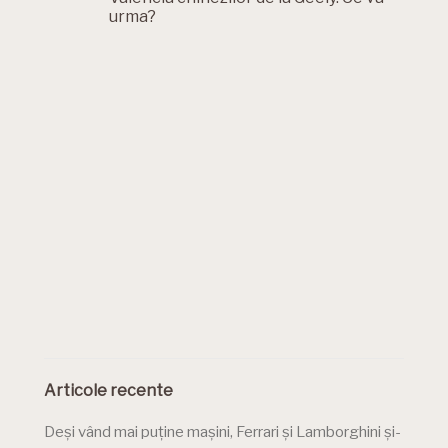
urma?
Articole recente
Deși vând mai puține mașini, Ferrari și Lamborghini și-