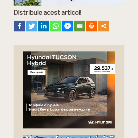
Distribuie acest articol!