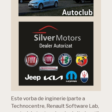
Este vorba de inginerie (parte a
Technocentre, Renault Software Lab,