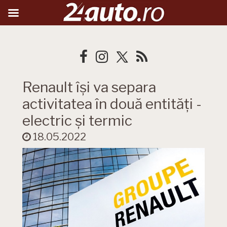
Renault își va separa
activitatea în două entități -
electric și termic
18.05.2022