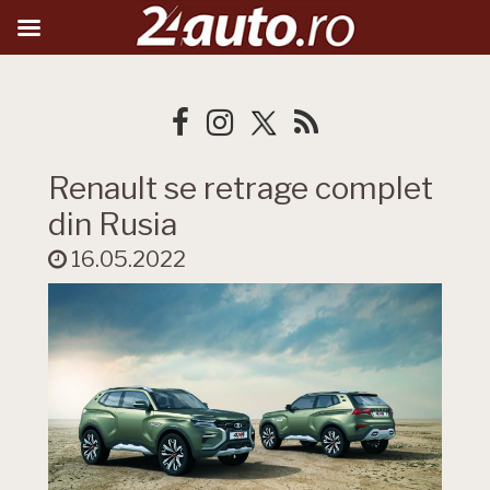
Renault se retrage complet
din Rusia
16.05.2022