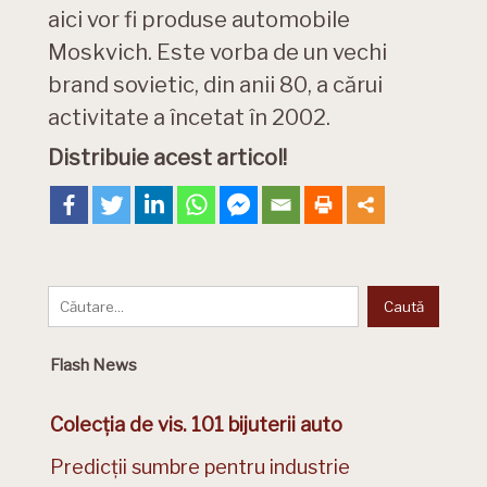
aici vor fi produse automobile
Moskvich. Este vorba de un vechi
brand sovietic, din anii 80, a cărui
activitate a încetat în 2002.
Distribuie acest articol!
Flash News
Colecția de vis. 101 bijuterii auto
Predicții sumbre pentru industrie