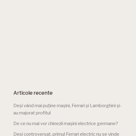
Articole recente
Deși vând mai puține mașini, Ferrari și Lamborghini și-
au majorat profitul
De ce nu mai vor chinezii mașini electrice germane?
Deși controversat, primul Ferrari electric nu se vinde