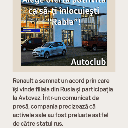
Renault a semnat un acord prin care
își vinde filiala din Rusia și participația
la Avtovaz. Într-un comunicat de
presă, compania precizează că
activele sale au fost preluate astfel
de către statul rus.