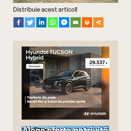
Distribuie acest articol!