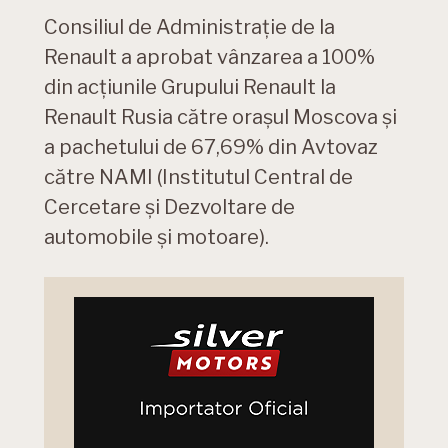
Consiliul de Administrație de la
Renault a aprobat vânzarea a 100%
din acțiunile Grupului Renault la
Renault Rusia către orașul Moscova și
a pachetului de 67,69% din Avtovaz
către NAMI (Institutul Central de
Cercetare și Dezvoltare de
automobile și motoare).