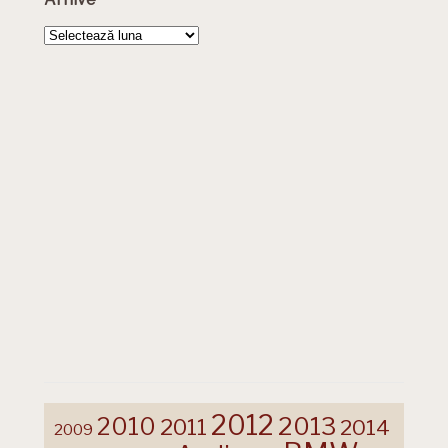
Arhive
2012
2013
2010
2011
2014
2009