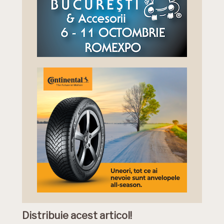
Distribuie acest articol!