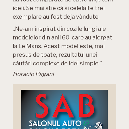
ideii. Se mai știe că și celelalte trei
exemplare au fost deja vândute.
„Ne-am inspirat din cozile lungi ale
modelelor din anii 60, care au alergat
la Le Mans. Acest model este, mai
presus de toate, rezultatul unei
căutări complexe de idei simple.”
Horacio Pagani