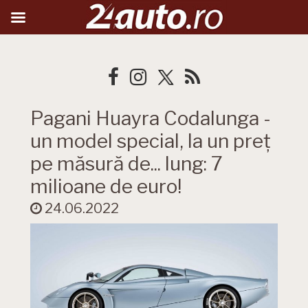
Pagani Huayra Codalunga -
un model special, la un preț
pe măsură de... lung: 7
milioane de euro!
24.06.2022