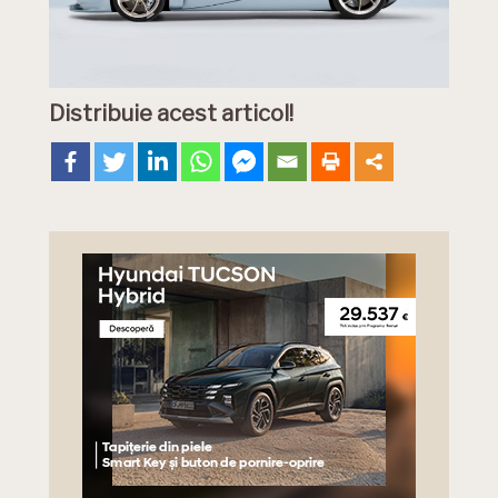
Distribuie acest articol!