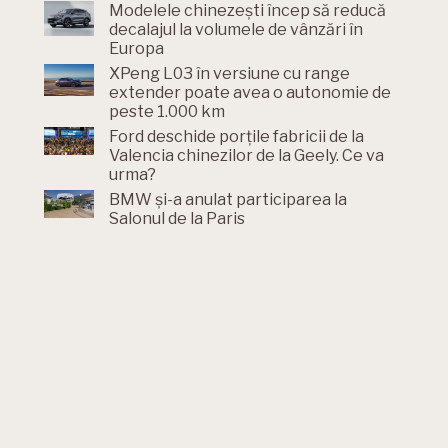
Modelele chinezești încep să reducă
decalajul la volumele de vânzări în
Europa
XPeng L03 în versiune cu range
extender poate avea o autonomie de
peste 1.000 km
Ford deschide porțile fabricii de la
Valencia chinezilor de la Geely. Ce va
urma?
BMW și-a anulat participarea la
Salonul de la Paris