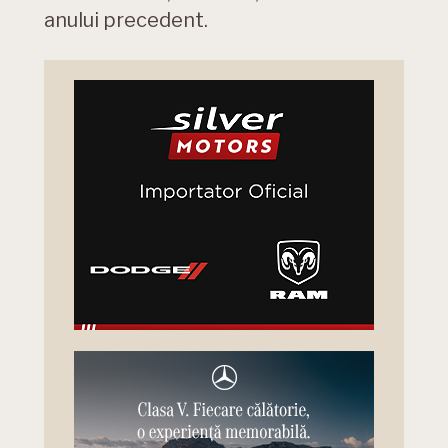
anului precedent.