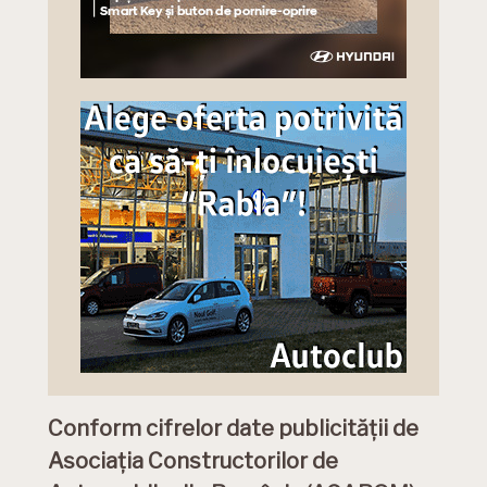
Conform cifrelor date publicității de
Asociația Constructorilor de