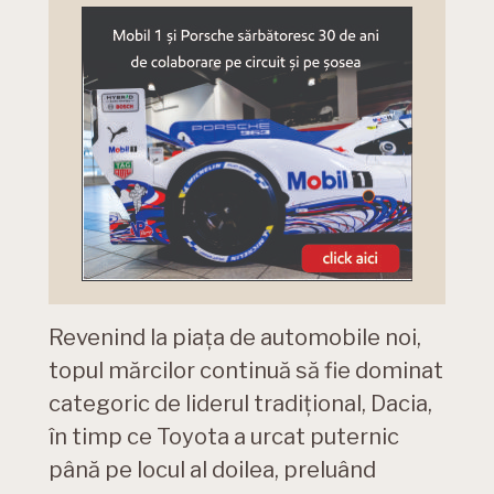
Revenind la piața de automobile noi,
topul mărcilor continuă să fie dominat
categoric de liderul tradițional, Dacia,
în timp ce Toyota a urcat puternic
până pe locul al doilea, preluând