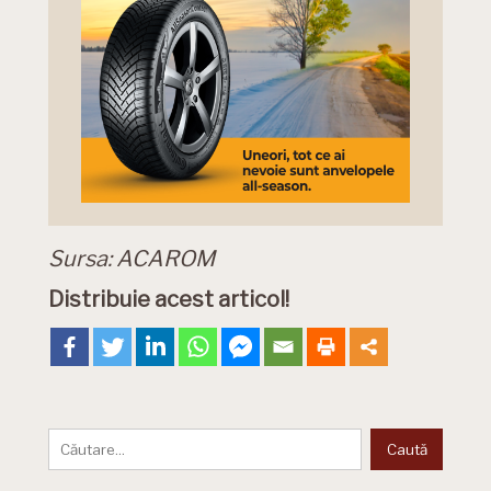
Sursa: ACAROM
Distribuie acest articol!