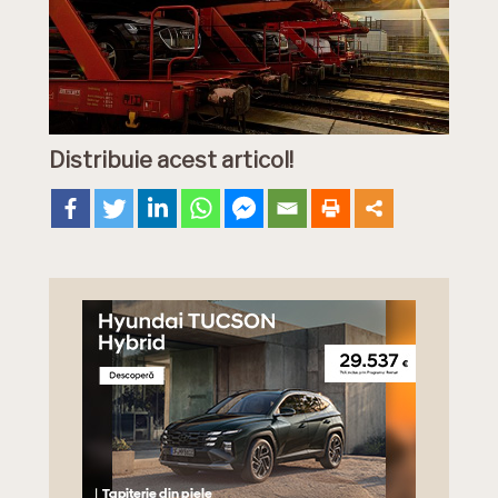
Distribuie acest articol!