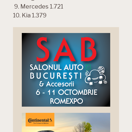
9. Mercedes 1.721
10. Kia 1.379