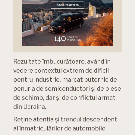
Rezultate îmbucurătoare, având în
vedere contextul extrem de dificil
pentru industrie, marcat puternic de
penuria de semiconductori și de piese
de schimb, dar și de conflictul armat
din Ucraina.
Reține atenția și trendul descendent
al înmatriculărilor de automobile