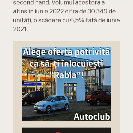
second hand. Volumul acestora a
atins în iunie 2022 cifra de 30.349 de
unități, o scădere cu 6,5% față de iunie
2021.