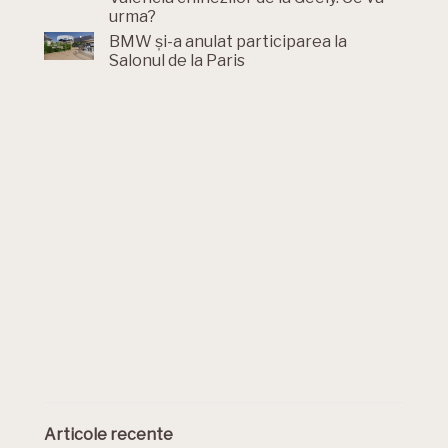
urma?
BMW și-a anulat participarea la
Salonul de la Paris
Articole recente