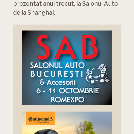
prezentat anul trecut, la Salonul Auto
de la Shanghai.