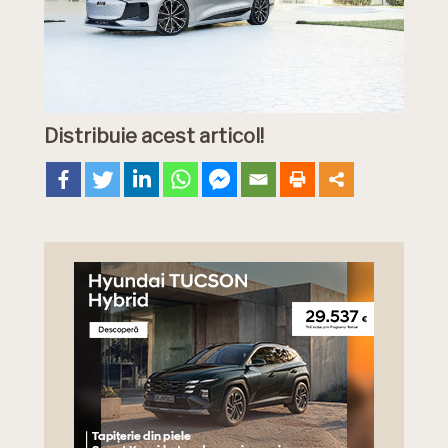
Distribuie acest articol!