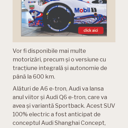
Vor fi disponibile mai multe
motorizări, precum și o versiune cu
tracțiune integrală și autonomie de
până la 600 km.
Alături de A6 e-tron, Audi va lansa
anul viitor și Audi Q6 e-tron, care va
avea și variantă Sportback. Acest SUV
100% electric a fost anticipat de
conceptul Audi Shanghai Concept,