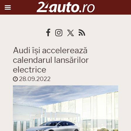
Audi își accelerează
calendarul lansărilor
electrice
28.09.2022