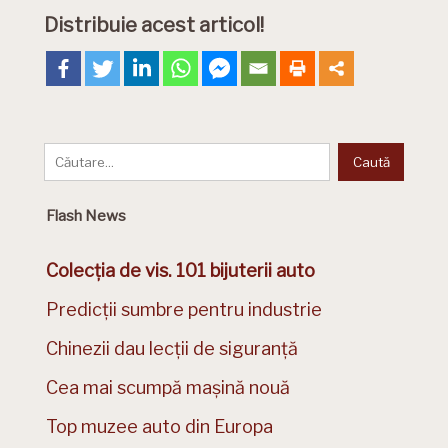
Distribuie acest articol!
Flash News
Colecția de vis. 101 bijuterii auto
Predicții sumbre pentru industrie
Chinezii dau lecții de siguranță
Cea mai scumpă mașină nouă
Top muzee auto din Europa