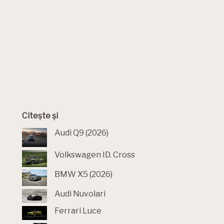
Citește și
Audi Q9 (2026)
Volkswagen ID. Cross
BMW X5 (2026)
Audi Nuvolari
Ferrari Luce