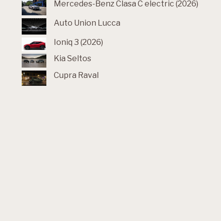
Mercedes-Benz Clasa C electric (2026)
Auto Union Lucca
Ioniq 3 (2026)
Kia Seltos
Cupra Raval