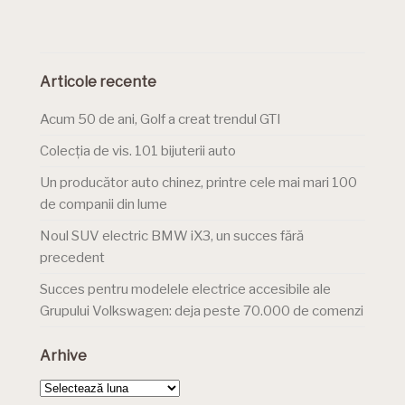
Articole recente
Acum 50 de ani, Golf a creat trendul GTI
Colecția de vis. 101 bijuterii auto
Un producător auto chinez, printre cele mai mari 100
de companii din lume
Noul SUV electric BMW iX3, un succes fără
precedent
Succes pentru modelele electrice accesibile ale
Grupului Volkswagen: deja peste 70.000 de comenzi
Arhive
Arhive