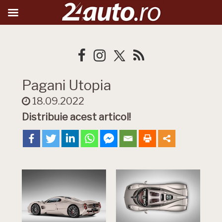
Pagani Utopia
18.09.2022
Distribuie acest articol!