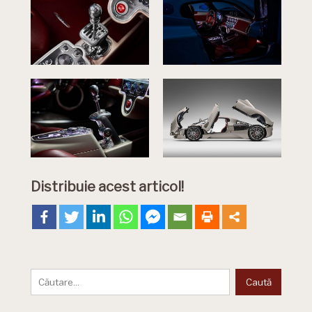
Distribuie acest articol!