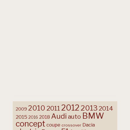
2012
2013
2010
2011
2014
2009
BMW
Audi
auto
2015
2018
2016
concept
coupe
Dacia
crossover