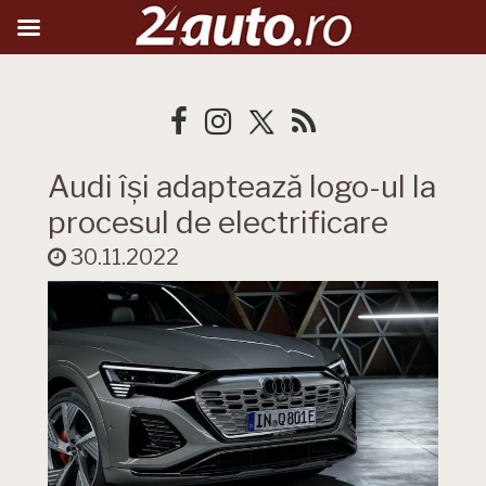
Audi își adaptează logo-ul la
procesul de electrificare
30.11.2022