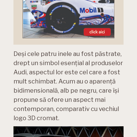
Deși cele patru inele au fost păstrate,
drept un simbol esențial al produselor
Audi, aspectul lor este cel care a fost
mult schimbat. Acum au o aparență
bidimensională, alb pe negru, care își
propune să ofere un aspect mai
contemporan, comparativ cu vechiul
logo 3D cromat.