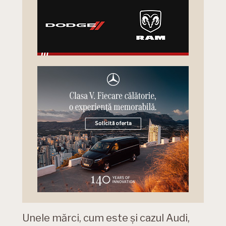
Unele mărci, cum este și cazul Audi,