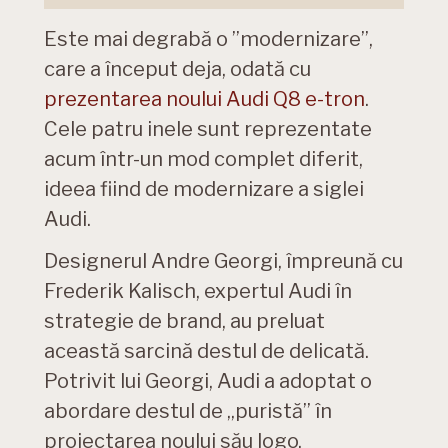
Este mai degrabă o ”modernizare”,
care a început deja, odată cu
prezentarea noului Audi Q8 e-tron
.
Cele patru inele sunt reprezentate
acum într-un mod complet diferit,
ideea fiind de modernizare a siglei
Audi.
Designerul Andre Georgi, împreună cu
Frederik Kalisch, expertul Audi în
strategie de brand, au preluat
această sarcină destul de delicată.
Potrivit lui Georgi, Audi a adoptat o
abordare destul de „puristă” în
proiectarea noului său logo.