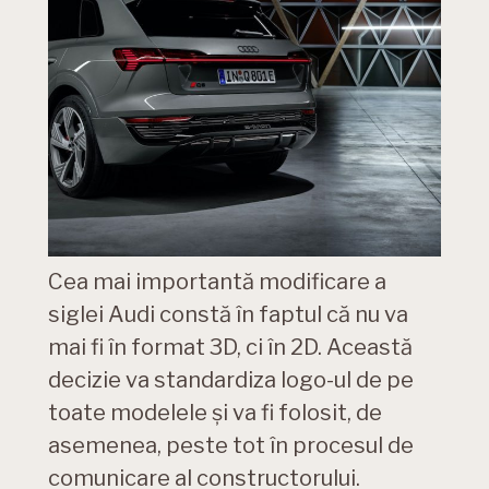
Cea mai importantă modificare a
siglei Audi constă în faptul că nu va
mai fi în format 3D, ci în 2D. Această
decizie va standardiza logo-ul de pe
toate modelele și va fi folosit, de
asemenea, peste tot în procesul de
comunicare al constructorului.