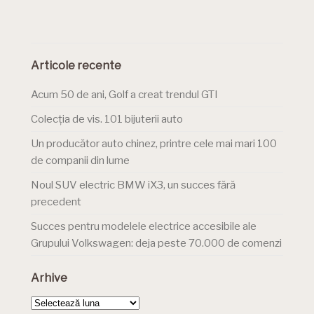
Articole recente
Acum 50 de ani, Golf a creat trendul GTI
Colecția de vis. 101 bijuterii auto
Un producător auto chinez, printre cele mai mari 100
de companii din lume
Noul SUV electric BMW iX3, un succes fără
precedent
Succes pentru modelele electrice accesibile ale
Grupului Volkswagen: deja peste 70.000 de comenzi
Arhive
Arhive