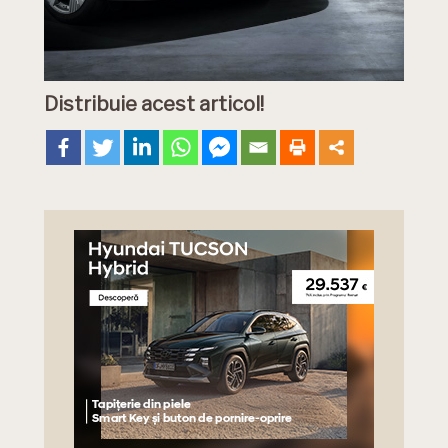
Distribuie acest articol!