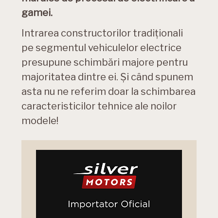
gamei.
Intrarea constructorilor tradiționali
pe segmentul vehiculelor electrice
presupune schimbări majore pentru
majoritatea dintre ei. Și când spunem
asta nu ne referim doar la schimbarea
caracteristicilor tehnice ale noilor
modele!