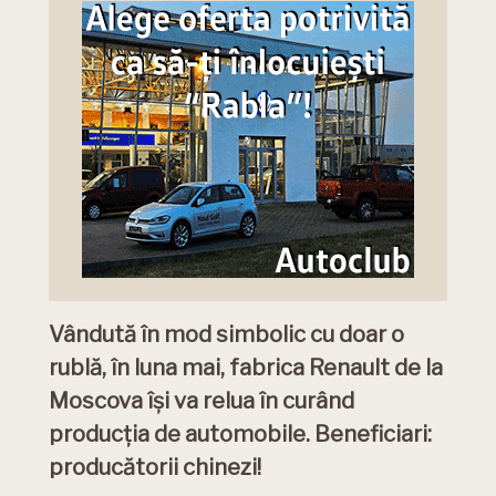
Vândută în mod simbolic cu doar o
rublă, în luna mai, fabrica Renault de la
Moscova își va relua în curând
producția de automobile. Beneficiari:
producătorii chinezi!