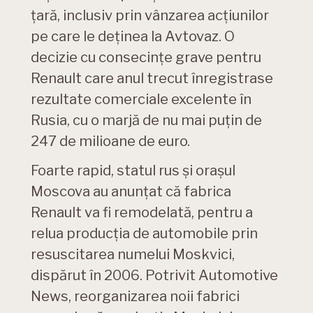
țară, inclusiv prin vânzarea acțiunilor
pe care le deținea la Avtovaz. O
decizie cu consecințe grave pentru
Renault care anul trecut înregistrase
rezultate comerciale excelente în
Rusia, cu o marjă de nu mai puțin de
247 de milioane de euro.
Foarte rapid, statul rus și orașul
Moscova au anunțat că fabrica
Renault va fi remodelată, pentru a
relua producția de automobile prin
resuscitarea numelui Moskvici,
dispărut în 2006. Potrivit Automotive
News, reorganizarea noii fabrici