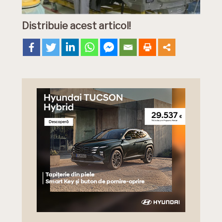
Distribuie acest articol!