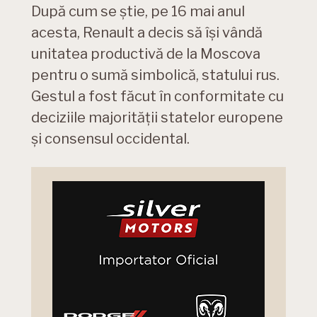
După cum se știe, pe 16 mai anul
acesta, Renault a decis să își vândă
unitatea productivă de la Moscova
pentru o sumă simbolică, statului rus.
Gestul a fost făcut în conformitate cu
deciziile majorității statelor europene
și consensul occidental.