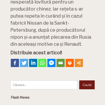
nesperată lovitură pentru un
producător chinez. Iar rețeta s-ar
putea repeta în curând și în cazul
fabricii Nissan de la Sankt-
Petersburg, după ce producătorul
nipon și-a anunțat plecarea din Rusia
din aceleași motive ca și Renault.
Distribuie acest articol!
Flash News