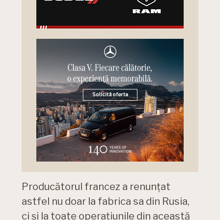
Producătorul francez a renunțat
astfel nu doar la fabrica sa din Rusia,
ci și la toate operațiunile din această