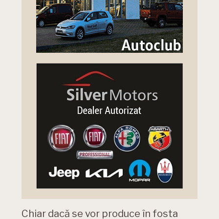
Chiar dacă se vor produce în fosta