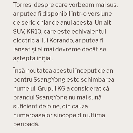
Torres, despre care vorbeam mai sus,
ar putea fi disponibil într-o versiune
de serie chiar de anul acesta. Un alt
SUV, KR10, care este echivalentul
electric al lui Korando, ar putea fi
lansat și el mai devreme decât se
aștepta inițial.
Însă noutatea acestui început de an
pentru SsangYong este schimbarea
numelui. Grupul KG a considerat că
brandul SsangYong nu mai sună
suficient de bine, din cauza
numeroaselor sincope din ultima
perioadă.