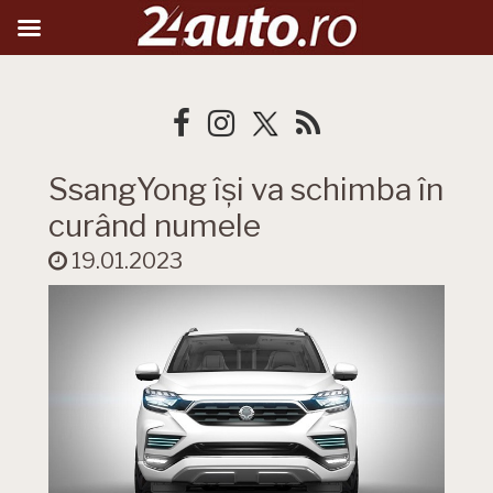
SsangYong își va schimba în
curând numele
19.01.2023