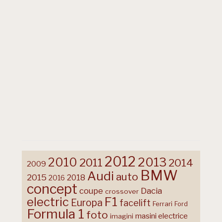
2012
2013
2010
2011
2014
2009
BMW
Audi
auto
2015
2018
2016
concept
coupe
Dacia
crossover
F1
electric
Europa
facelift
Ferrari
Ford
Formula 1
foto
masini electrice
imagini