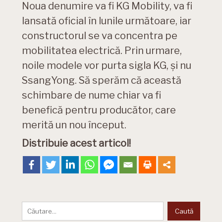
Noua denumire va fi KG Mobility, va fi
lansată oficial în lunile următoare, iar
constructorul se va concentra pe
mobilitatea electrică. Prin urmare,
noile modele vor purta sigla KG, și nu
SsangYong. Să sperăm că această
schimbare de nume chiar va fi
benefică pentru producător, care
merită un nou început.
Distribuie acest articol!