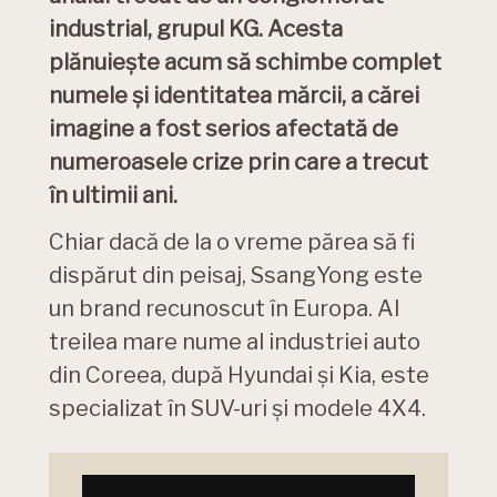
industrial, grupul KG. Acesta
plănuiește acum să schimbe complet
numele și identitatea mărcii, a cărei
imagine a fost serios afectată de
numeroasele crize prin care a trecut
în ultimii ani.
Chiar dacă de la o vreme părea să fi
dispărut din peisaj, SsangYong este
un brand recunoscut în Europa. Al
treilea mare nume al industriei auto
din Coreea, după Hyundai și Kia, este
specializat în SUV-uri și modele 4X4.