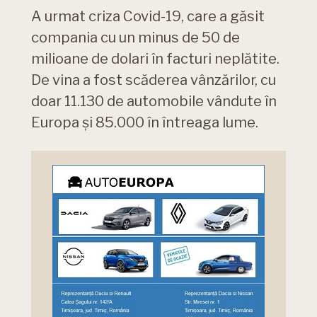
A urmat criza Covid-19, care a găsit
compania cu un minus de 50 de
milioane de dolari în facturi neplătite.
De vina a fost scăderea vânzărilor, cu
doar 11.130 de automobile vândute în
Europa și 85.000 în întreaga lume.