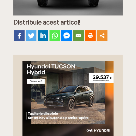
Distribuie acest articol!