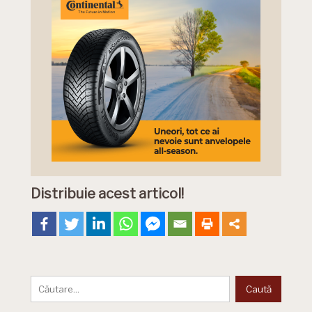
Distribuie acest articol!