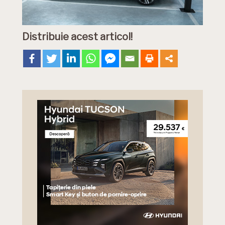
Distribuie acest articol!