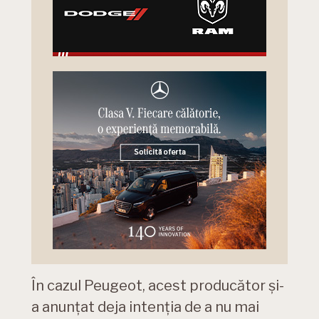
În cazul Peugeot, acest producător și-
a anunțat deja intenția de a nu mai