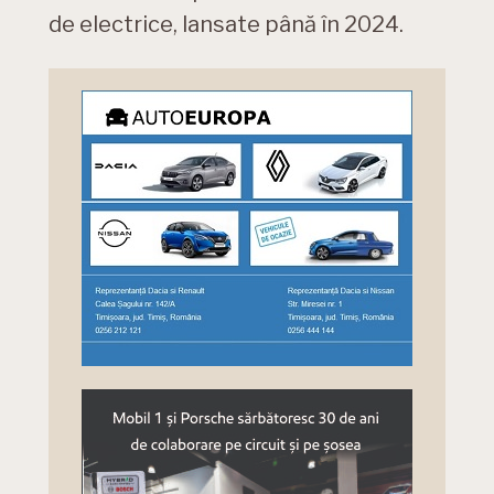
de electrice, lansate până în 2024.