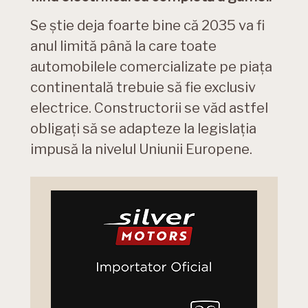
Se știe deja foarte bine că 2035 va fi
anul limită până la care toate
automobilele comercializate pe piața
continentală trebuie să fie exclusiv
electrice. Constructorii se văd astfel
obligați să se adapteze la legislația
impusă la nivelul Uniunii Europene.