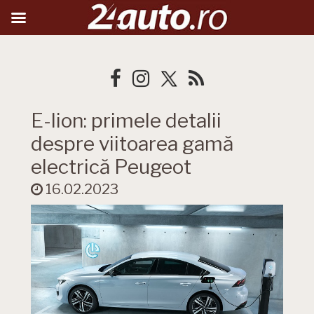
E-lion: primele detalii
despre viitoarea gamă
electrică Peugeot
16.02.2023