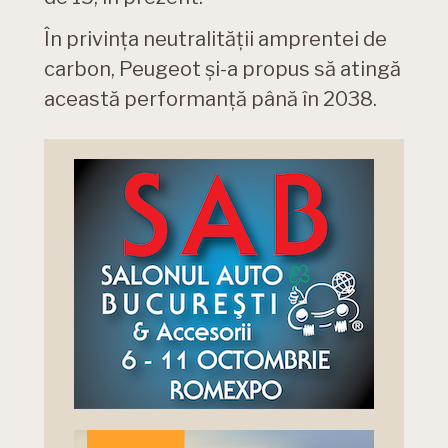
În privința neutralității amprentei de
carbon, Peugeot și-a propus să atingă
această performanță până în 2038.