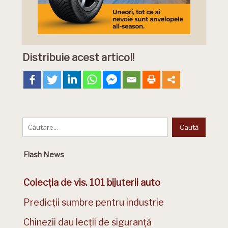
Distribuie acest articol!
Flash News
Colecția de vis. 101 bijuterii auto
Predicții sumbre pentru industrie
Chinezii dau lecții de siguranță