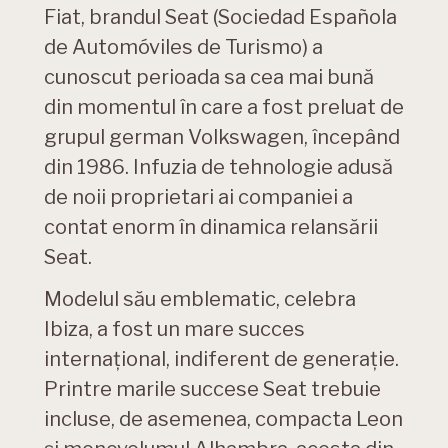
Fiat, brandul Seat (Sociedad Española
de Automóviles de Turismo) a
cunoscut perioada sa cea mai bună
din momentul în care a fost preluat de
grupul german Volkswagen, începând
din 1986. Infuzia de tehnologie adusă
de noii proprietari ai companiei a
contat enorm în dinamica relansării
Seat.
Modelul său emblematic, celebra
Ibiza, a fost un mare succes
internațional, indiferent de generație.
Printre marile succese Seat trebuie
incluse, de asemenea, compacta Leon