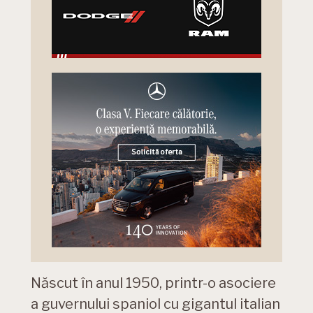
Născut în anul 1950, printr-o asociere
a guvernului spaniol cu gigantul italian