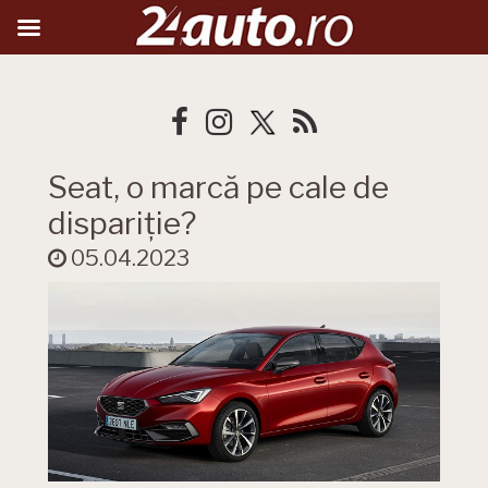
Seat, o marcă pe cale de
dispariție?
05.04.2023