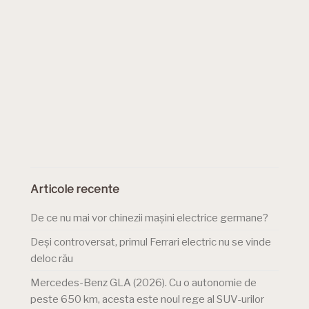
Articole recente
De ce nu mai vor chinezii mașini electrice germane?
Deși controversat, primul Ferrari electric nu se vinde
deloc rău
Mercedes-Benz GLA (2026). Cu o autonomie de
peste 650 km, acesta este noul rege al SUV-urilor