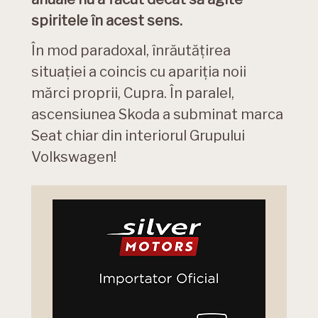
spiritele în acest sens.
În mod paradoxal, înrăutățirea
situației a coincis cu apariția noii
mărci proprii, Cupra. În paralel,
ascensiunea Skoda a subminat marca
Seat chiar din interiorul Grupului
Volkswagen!