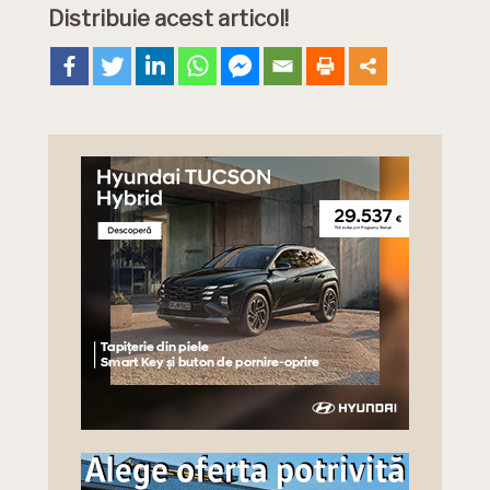
Distribuie acest articol!