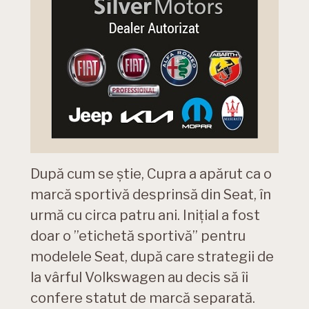
După cum se știe, Cupra a apărut ca o
marcă sportivă desprinsă din Seat, în
urmă cu circa patru ani. Inițial a fost
doar o ”etichetă sportivă” pentru
modelele Seat, după care strategii de
la vârful Volkswagen au decis să îi
confere statut de marcă separată.