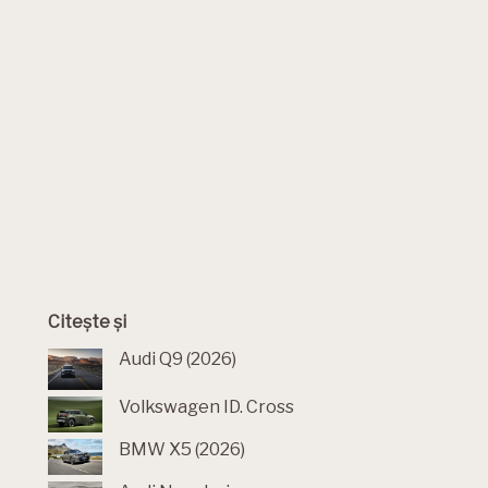
Citește și
Audi Q9 (2026)
Volkswagen ID. Cross
BMW X5 (2026)