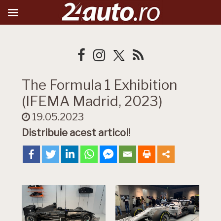
The Formula 1 Exhibition
(IFEMA Madrid, 2023)
19.05.2023
Distribuie acest articol!