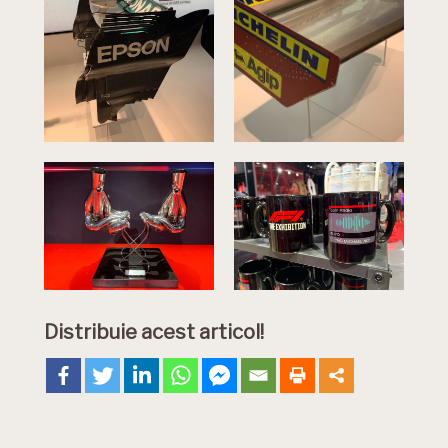
Distribuie acest articol!