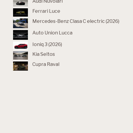
Audi Nuvolari
Ferrari Luce
Mercedes-Benz Clasa C electric (2026)
Auto Union Lucca
Ioniq 3 (2026)
Kia Seltos
Cupra Raval