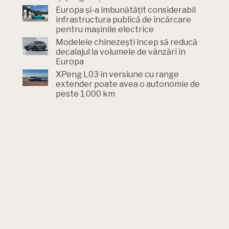
Europa și-a îmbunătățit considerabil
infrastructura publică de încărcare
pentru mașinile electrice
Modelele chinezești încep să reducă
decalajul la volumele de vânzări în
Europa
XPeng L03 în versiune cu range
extender poate avea o autonomie de
peste 1.000 km