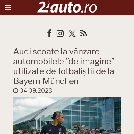
Audi scoate la vânzare
automobilele ”de imagine”
utilizate de fotbaliștii de la
Bayern München
04.09.2023