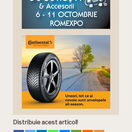
Distribuie acest articol!