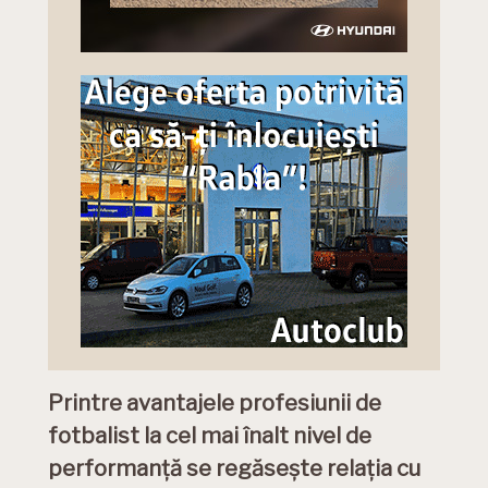
Printre avantajele profesiunii de
fotbalist la cel mai înalt nivel de
performanță se regăsește relația cu