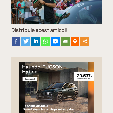
Distribuie acest articol!