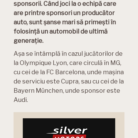
sponsorii. Când joci la o echipă care
are printre sponsori un producător
auto, sunt șanse mari să primești în
folosință un automobil de ultimă
generație.
Așa se întâmplă în cazul jucătorilor de
la Olympique Lyon, care circulă în MG,
cu cei de la FC Barcelona, unde mașina
de serviciu este Cupra, sau cu cei de la
Bayern München, unde sponsor este
Audi.