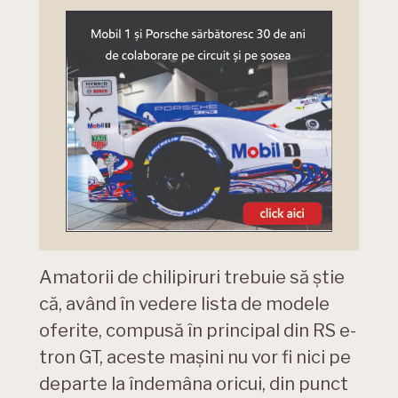
Amatorii de chilipiruri trebuie să știe
că, având în vedere lista de modele
oferite, compusă în principal din RS e-
tron GT, aceste mașini nu vor fi nici pe
departe la îndemâna oricui, din punct