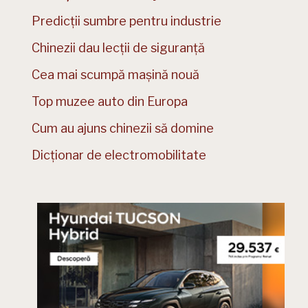
Predicții sumbre pentru industrie
Chinezii dau lecții de siguranță
Cea mai scumpă mașină nouă
Top muzee auto din Europa
Cum au ajuns chinezii să domine
Dicționar de electromobilitate