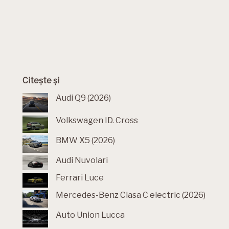
Citește și
Audi Q9 (2026)
Volkswagen ID. Cross
BMW X5 (2026)
Audi Nuvolari
Ferrari Luce
Mercedes-Benz Clasa C electric (2026)
Auto Union Lucca