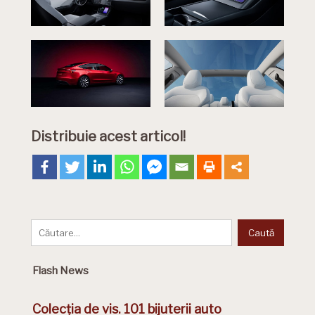
Distribuie acest articol!
Flash News
Colecția de vis. 101 bijuterii auto