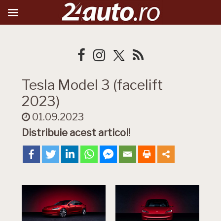
Tesla Model 3 (facelift
2023)
01.09.2023
Distribuie acest articol!