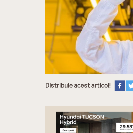
Distribuie acest articol!