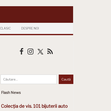
CLASIC
DESPRE NOI
Flash News
Colecția de vis. 101 bijuterii auto