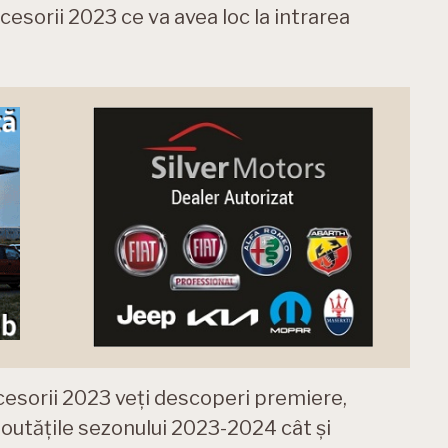
esorii 2023 ce va avea loc la intrarea
cesorii 2023 veți descoperi premiere,
outățile sezonului 2023-2024 cât și