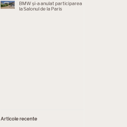
BMW și-a anulat participarea
la Salonul de la Paris
Articole recente