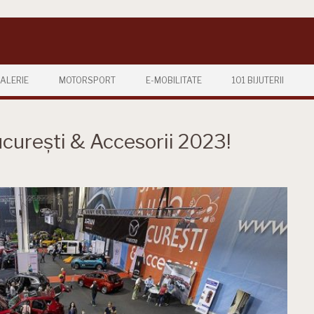
ALERIE
MOTORSPORT
E-MOBILITATE
101 BIJUTERII
curești & Accesorii 2023!