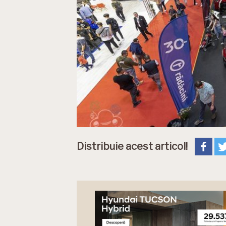
Distribuie acest articol!