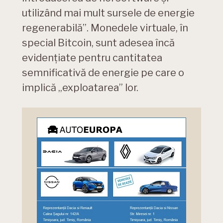
utilizând mai mult sursele de energie
regenerabilă”. Monedele virtuale, în
special Bitcoin, sunt adesea încă
evidențiate pentru cantitatea
semnificativă de energie pe care o
implică „exploatarea” lor.