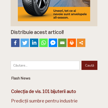
Distribuie acest articol!
Flash News
Colecția de vis. 101 bijuterii auto
Predicții sumbre pentru industrie