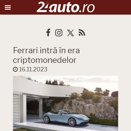
Ferrari intră în era
criptomonedelor
16.11.2023