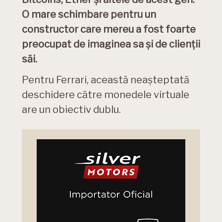
O mare schimbare pentru un
constructor care mereu a fost foarte
preocupat de imaginea sa și de clienții
săi.
Pentru Ferrari, această neașteptată
deschidere către monedele virtuale
are un obiectiv dublu.