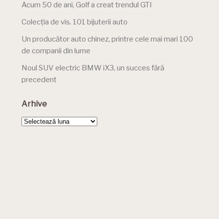
Acum 50 de ani, Golf a creat trendul GTI
Colecția de vis. 101 bijuterii auto
Un producător auto chinez, printre cele mai mari 100
de companii din lume
Noul SUV electric BMW iX3, un succes fără
precedent
Arhive
Arhive