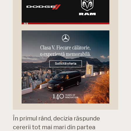
În primul rând, decizia răspunde
cererii tot mai mari din partea