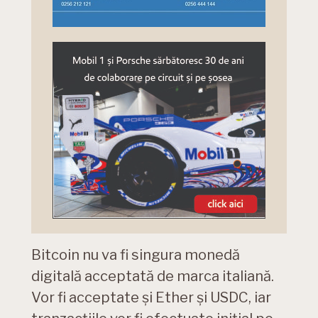
Bitcoin nu va fi singura monedă
digitală acceptată de marca italiană.
Vor fi acceptate și Ether și USDC, iar