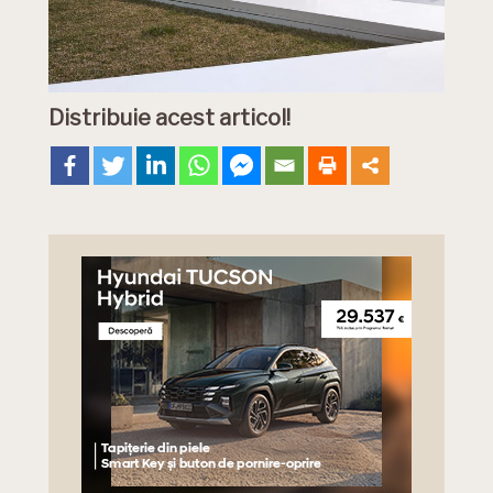
Distribuie acest articol!