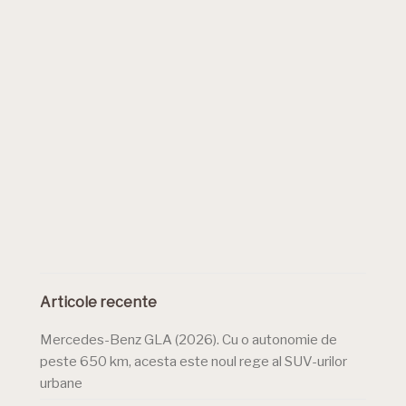
Articole recente
Mercedes-Benz GLA (2026). Cu o autonomie de
peste 650 km, acesta este noul rege al SUV-urilor
urbane