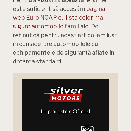
Pentru a vizualiza această ierarhie,
este suficient să accesăm
pagina
web Euro NCAP cu lista celor mai
sigure automobile
familiale. De
reținut că pentru acest articol am luat
în considerare automobilele cu
echipamentele de siguranță aflate în
dotarea standard.