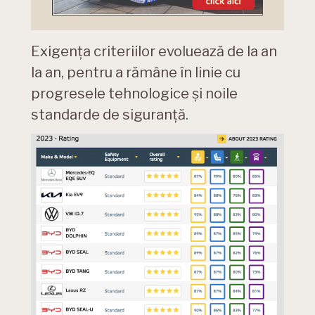
Exigența criteriilor evoluează de la an
la an, pentru a rămâne în linie cu
progresele tehnologice și noile
standarde de siguranță.