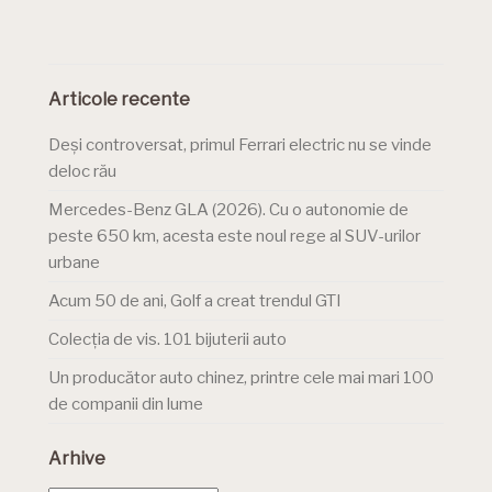
Articole recente
Deși controversat, primul Ferrari electric nu se vinde
deloc rău
Mercedes-Benz GLA (2026). Cu o autonomie de
peste 650 km, acesta este noul rege al SUV-urilor
urbane
Acum 50 de ani, Golf a creat trendul GTI
Colecția de vis. 101 bijuterii auto
Un producător auto chinez, printre cele mai mari 100
de companii din lume
Arhive