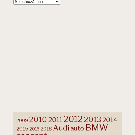
Arhive
2012
2013
2010
2011
2014
2009
BMW
Audi
auto
2015
2018
2016