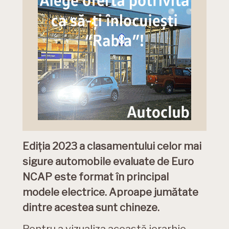
Ediția 2023 a clasamentului celor mai
sigure automobile evaluate de Euro
NCAP este format în principal
modele electrice. Aproape jumătate
dintre acestea sunt chineze.