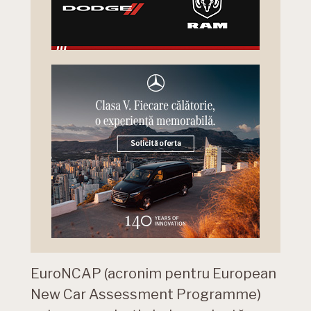
EuroNCAP (acronim pentru European
New Car Assessment Programme)