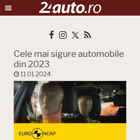
Cele mai sigure automobile
din 2023
11.01.2024