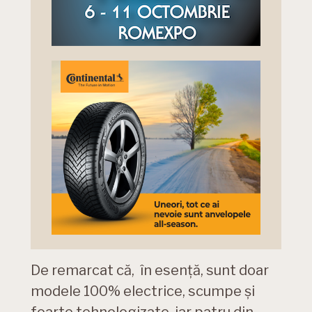
De remarcat că, în esență, sunt doar
modele 100% electrice, scumpe și