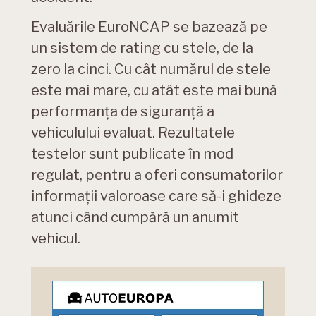
Evaluările EuroNCAP se bazează pe
un sistem de rating cu stele, de la
zero la cinci. Cu cât numărul de stele
este mai mare, cu atât este mai bună
performanța de siguranță a
vehiculului evaluat. Rezultatele
testelor sunt publicate în mod
regulat, pentru a oferi consumatorilor
informații valoroase care să-i ghideze
atunci când cumpără un anumit
vehicul.