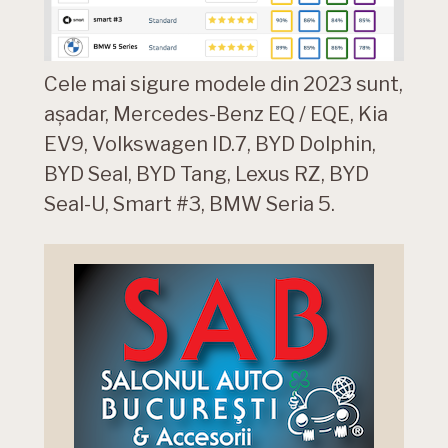
Cele mai sigure modele din 2023 sunt,
așadar, Mercedes-Benz EQ / EQE, Kia
EV9, Volkswagen ID.7, BYD Dolphin,
BYD Seal, BYD Tang, Lexus RZ, BYD
Seal-U, Smart #3, BMW Seria 5.