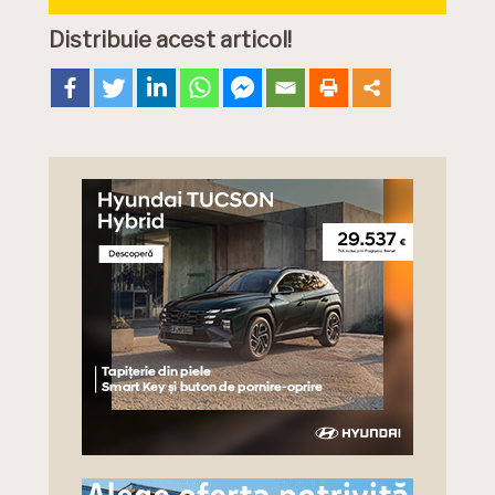
Distribuie acest articol!