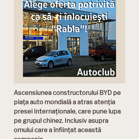
Ascensiunea constructorului BYD pe
piața auto mondială a atras atenția
presei internaționale, care pune lupa
pe grupul chinez. Inclusiv asupra
omului care a înființat această