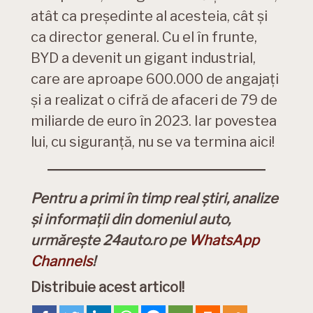
atât ca președinte al acesteia, cât și
ca director general. Cu el în frunte,
BYD a devenit un gigant industrial,
care are aproape 600.000 de angajați
și a realizat o cifră de afaceri de 79 de
miliarde de euro în 2023. Iar povestea
lui, cu siguranță, nu se va termina aici!
Pentru a primi în timp real știri, analize
și informații din domeniul auto,
urmărește 24auto.ro pe
WhatsApp
Channels
!
Distribuie acest articol!