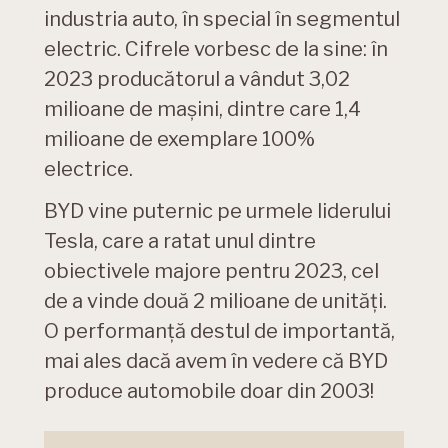
industria auto, în special în segmentul
electric. Cifrele vorbesc de la sine: în
2023 producătorul a vândut 3,02
milioane de mașini, dintre care 1,4
milioane de exemplare 100%
electrice.
BYD vine puternic pe urmele liderului
Tesla, care a ratat unul dintre
obiectivele majore pentru 2023, cel
de a vinde două 2 milioane de unități.
O performanță destul de importantă,
mai ales dacă avem în vedere că BYD
produce automobile doar din 2003!