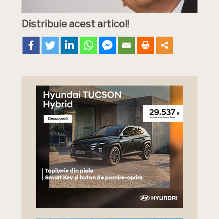
Distribuie acest articol!