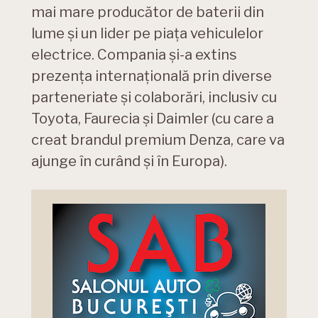
mai mare producător de baterii din
lume și un lider pe piața vehiculelor
electrice. Compania și-a extins
prezența internațională prin diverse
parteneriate și colaborări, inclusiv cu
Toyota, Faurecia și Daimler (cu care a
creat brandul premium Denza, care va
ajunge în curând și în Europa).