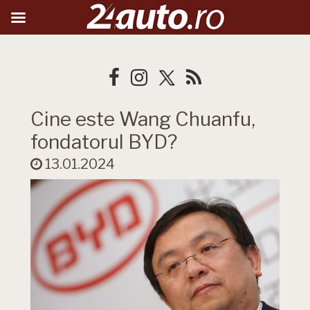
Cine este Wang Chuanfu,
fondatorul BYD?
13.01.2024