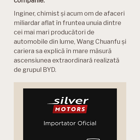
companie.
Inginer, chimist și acum om de afaceri
miliardar aflat în fruntea unuia dintre
cei mai mari producători de
automobile din lume, Wang Chuanfu și
cariera sa explică în mare măsură
ascensiunea extraordinară realizată
de grupul BYD.