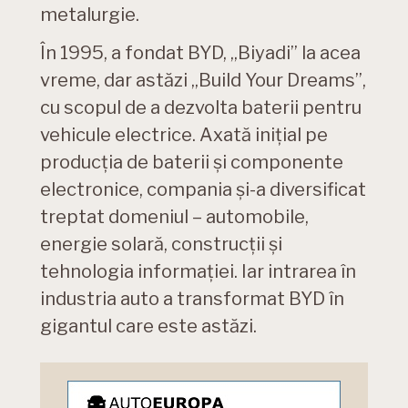
metalurgie.
În 1995, a fondat BYD, „Biyadi” la acea
vreme, dar astăzi „Build Your Dreams”,
cu scopul de a dezvolta baterii pentru
vehicule electrice. Axată inițial pe
producția de baterii și componente
electronice, compania și-a diversificat
treptat domeniul – automobile,
energie solară, construcții și
tehnologia informației. Iar intrarea în
industria auto a transformat BYD în
gigantul care este astăzi.