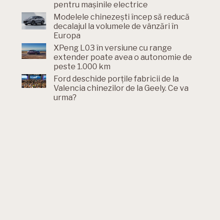
pentru mașinile electrice
Modelele chinezești încep să reducă
decalajul la volumele de vânzări în
Europa
XPeng L03 în versiune cu range
extender poate avea o autonomie de
peste 1.000 km
Ford deschide porțile fabricii de la
Valencia chinezilor de la Geely. Ce va
urma?