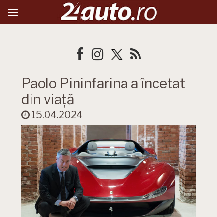
Paolo Pininfarina a încetat
din viață
15.04.2024