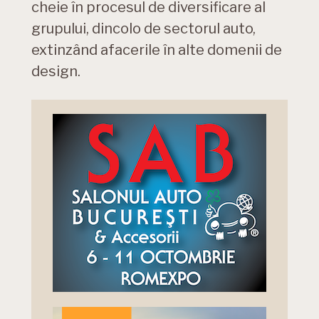
cheie în procesul de diversificare al
grupului, dincolo de sectorul auto,
extinzând afacerile în alte domenii de
design.