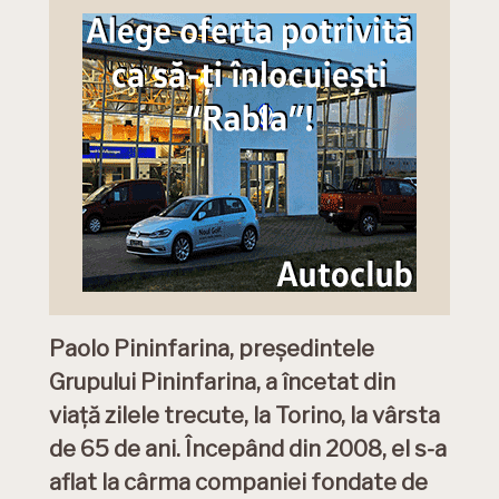
Paolo Pininfarina, președintele
Grupului Pininfarina, a încetat din
viață zilele trecute, la Torino, la vârsta
de 65 de ani. Începând din 2008, el s-a
aflat la cârma companiei fondate de