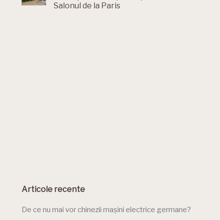
Salonul de la Paris
Articole recente
De ce nu mai vor chinezii mașini electrice germane?