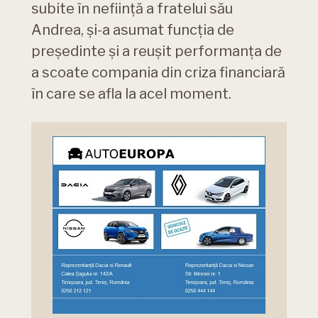
subite în neființă a fratelui său
Andrea, și-a asumat funcția de
președinte și a reușit performanța de
a scoate compania din criza financiară
în care se afla la acel moment.