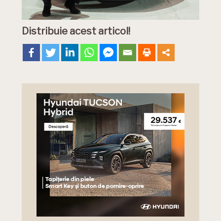
Distribuie acest articol!