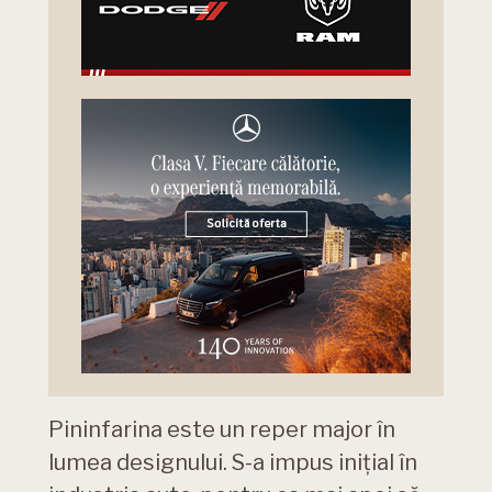
Pininfarina este un reper major în
lumea designului. S-a impus inițial în