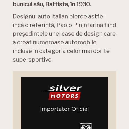
bunicul său, Battista, în 1930.
Designul auto italian pierde astfel
încă o referință, Paolo Pininfarina fiind
președintele unei case de design care
a creat numeroase automobile
incluse în categoria celor mai dorite
supersportive.