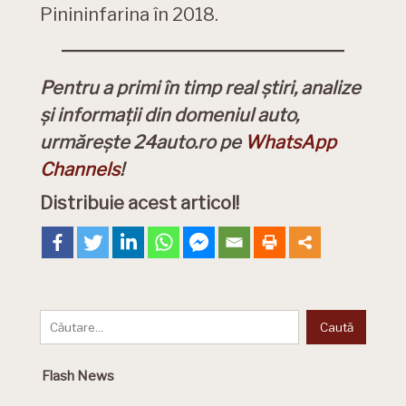
Pinininfarina în 2018.
Pentru a primi în timp real știri, analize
și informații din domeniul auto,
urmărește 24auto.ro pe
WhatsApp
Channels
!
Distribuie acest articol!
Flash News