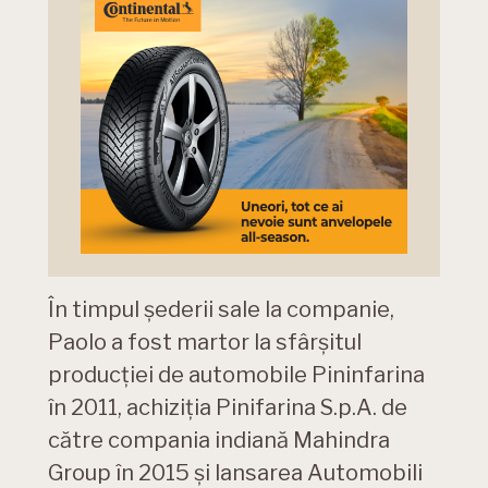
În timpul șederii sale la companie,
Paolo a fost martor la sfârșitul
producției de automobile Pininfarina
în 2011, achiziția Pinifarina S.p.A. de
către compania indiană Mahindra
Group în 2015 și lansarea Automobili