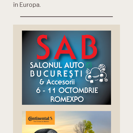
în Europa.