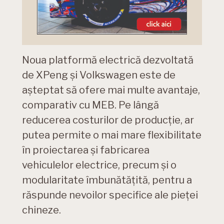
Noua platformă electrică dezvoltată
de XPeng și Volkswagen este de
așteptat să ofere mai multe avantaje,
comparativ cu MEB. Pe lângă
reducerea costurilor de producție, ar
putea permite o mai mare flexibilitate
în proiectarea și fabricarea
vehiculelor electrice, precum și o
modularitate îmbunătățită, pentru a
răspunde nevoilor specifice ale pieței
chineze.