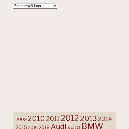
Arhive
2012
2013
2010
2011
2014
2009
BMW
Audi
auto
2015
2018
2016