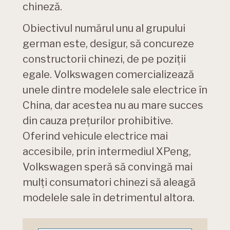
chineză.
Obiectivul numărul unu al grupului
german este, desigur, să concureze
constructorii chinezi, de pe poziții
egale. Volkswagen comercializează
unele dintre modelele sale electrice în
China, dar acestea nu au mare succes
din cauza prețurilor prohibitive.
Oferind vehicule electrice mai
accesibile, prin intermediul XPeng,
Volkswagen speră să convingă mai
mulți consumatori chinezi să aleagă
modelele sale în detrimentul altora.