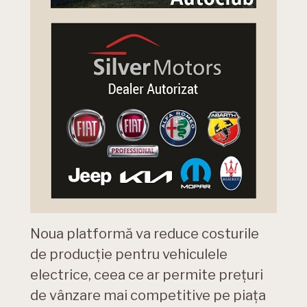
Noua platformă va reduce costurile
de producție pentru vehiculele
electrice, ceea ce ar permite prețuri
de vânzare mai competitive pe piața