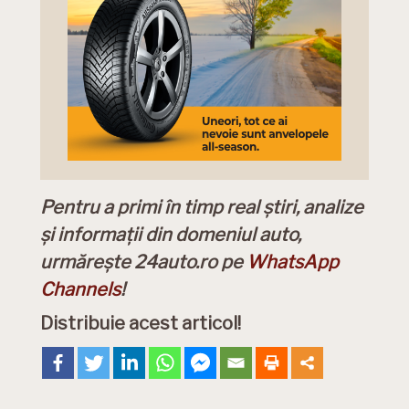
Pentru a primi în timp real știri, analize
și informații din domeniul auto,
urmărește 24auto.ro pe
WhatsApp
Channels
!
Distribuie acest articol!