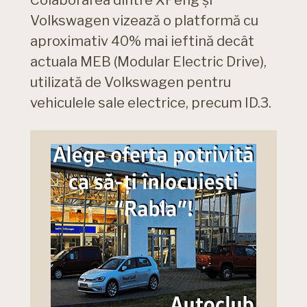
Volkswagen vizează o platformă cu
aproximativ 40% mai ieftină decât
actuala MEB (Modular Electric Drive),
utilizată de Volkswagen pentru
vehiculele sale electrice, precum ID.3.