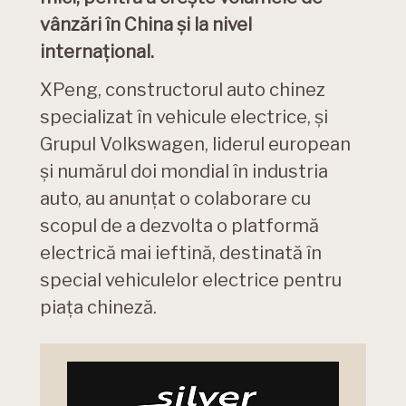
vânzări în China și la nivel
internațional.
XPeng, constructorul auto chinez
specializat în vehicule electrice, și
Grupul Volkswagen, liderul european
și numărul doi mondial în industria
auto, au anunțat o colaborare cu
scopul de a dezvolta o platformă
electrică mai ieftină, destinată în
special vehiculelor electrice pentru
piața chineză.