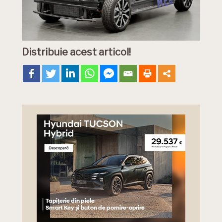
Distribuie acest articol!