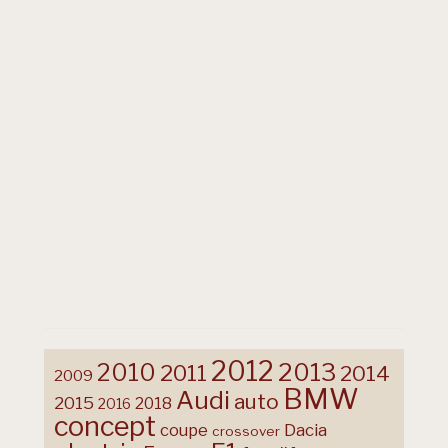
2012
2013
2010
2011
2014
2009
BMW
Audi
auto
2015
2018
2016
concept
coupe
Dacia
crossover