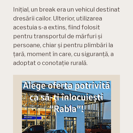
Inițial, un break era un vehicul destinat
dresării cailor. Ulterior, utilizarea
acestuia s-a extins, fiind folosit
pentru transportul de mărfuri și
persoane, chiar și pentru plimbări la
țară, moment în care, cu siguranță, a
adoptat o conotație rurală.