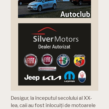
Desigur, la începutul secolului al XX-
lea, caii au fost înlocuiți de motoarele