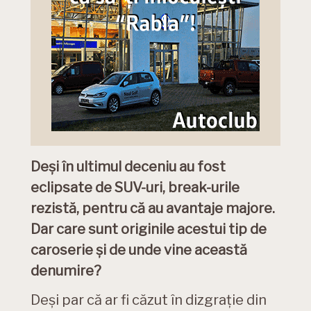
Deși în ultimul deceniu au fost
eclipsate de SUV-uri, break-urile
rezistă, pentru că au avantaje majore.
Dar care sunt originile acestui tip de
caroserie și de unde vine această
denumire?
Deși par că ar fi căzut în dizgrație din