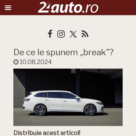
De ce le spunem „break”?
10.08.2024
Distribuie acest articol!