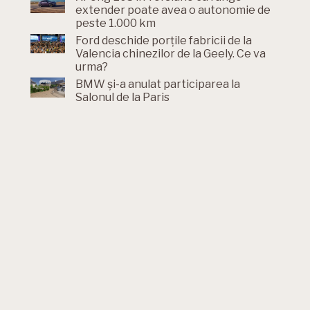
extender poate avea o autonomie de
peste 1.000 km
Ford deschide porțile fabricii de la
Valencia chinezilor de la Geely. Ce va
urma?
BMW și-a anulat participarea la
Salonul de la Paris