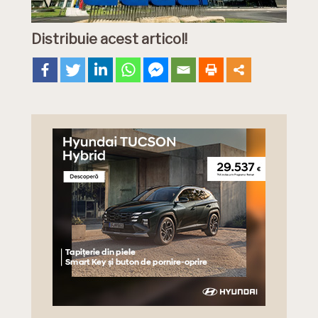
Distribuie acest articol!