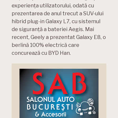
experiența utilizatorului, odată cu
prezentarea de anul trecut a SUV-ului
hibrid plug-in Galaxy L7, cu sistemul
de siguranță a bateriei Aegis. Mai
recent, Geely a prezentat Galaxy E8, o
berlină 100% electrică care
concurează cu BYD Han.