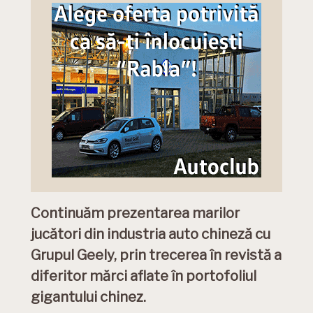
Continuăm prezentarea marilor
jucători din industria auto chineză cu
Grupul Geely, prin trecerea în revistă a
diferitor mărci aflate în portofoliul
gigantului chinez.