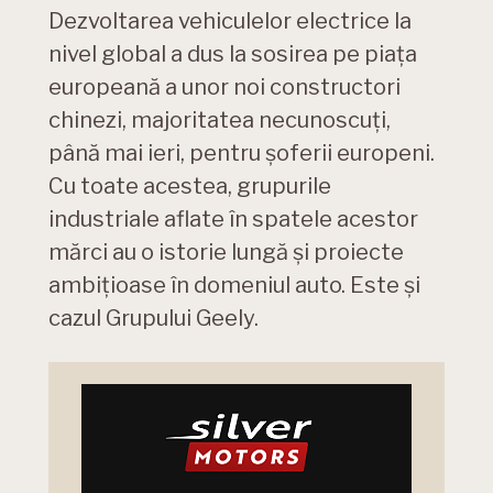
Dezvoltarea vehiculelor electrice la
nivel global a dus la sosirea pe piața
europeană a unor noi constructori
chinezi, majoritatea necunoscuți,
până mai ieri, pentru șoferii europeni.
Cu toate acestea, grupurile
industriale aflate în spatele acestor
mărci au o istorie lungă și proiecte
ambițioase în domeniul auto. Este și
cazul Grupului Geely.