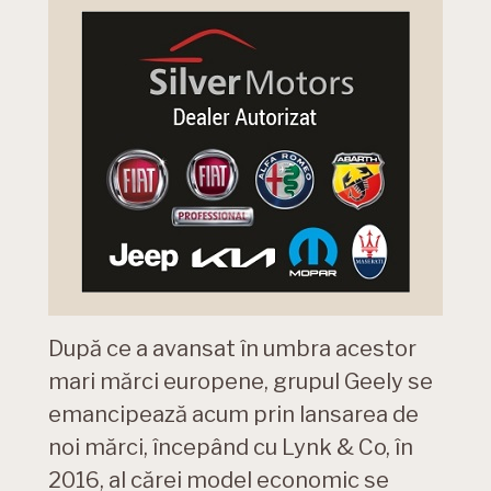
După ce a avansat în umbra acestor
mari mărci europene, grupul Geely se
emancipează acum prin lansarea de
noi mărci, începând cu Lynk & Co, în
2016, al cărei model economic se