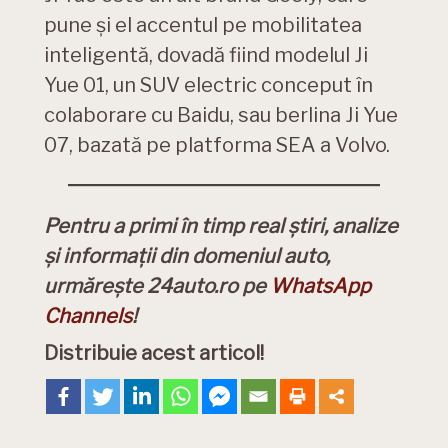
pune și el accentul pe mobilitatea
inteligentă, dovadă fiind modelul Ji
Yue 01, un SUV electric conceput în
colaborare cu Baidu, sau berlina Ji Yue
07, bazată pe platforma SEA a Volvo.
Pentru a primi în timp real știri, analize
și informații din domeniul auto,
urmărește 24auto.ro pe
WhatsApp
Channels
!
Distribuie acest articol!