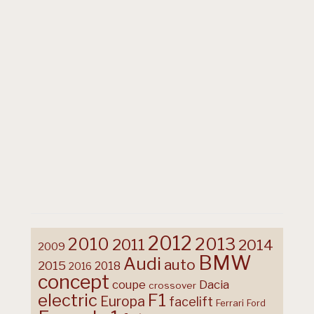
2012
2013
2010
2011
2014
2009
BMW
Audi
auto
2015
2018
2016
concept
coupe
Dacia
crossover
F1
electric
Europa
facelift
Ferrari
Ford