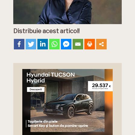
Distribuie acest articol!