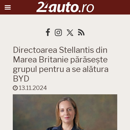
Directoarea Stellantis din
Marea Britanie părăsește
grupul pentru a se alătura
BYD
13.11.2024