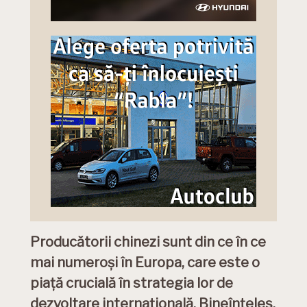
Producătorii chinezi sunt din ce în ce
mai numeroși în Europa, care este o
piață crucială în strategia lor de
dezvoltare internațională. Bineînțeles,