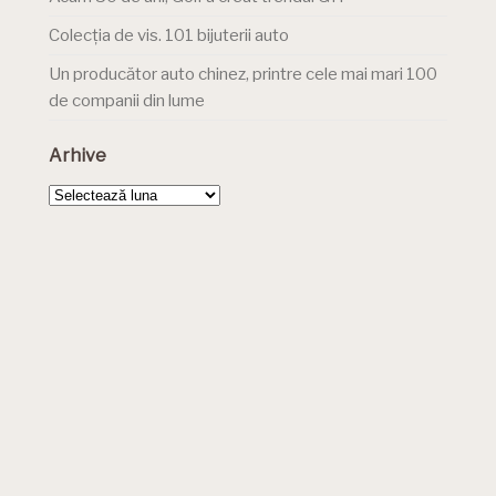
Colecția de vis. 101 bijuterii auto
Un producător auto chinez, printre cele mai mari 100
de companii din lume
Arhive
Arhive