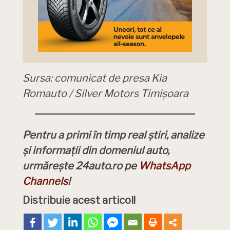
Sursa: comunicat de presa Kia
Romauto / Silver Motors Timișoara
Pentru a primi în timp real știri, analize
și informații din domeniul auto,
urmărește 24auto.ro pe
WhatsApp
Channels
!
Distribuie acest articol!