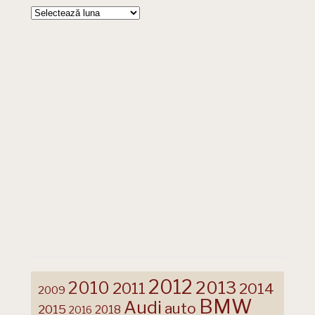
Arhive
2012
2013
2010
2011
2014
2009
BMW
Audi
auto
2015
2018
2016