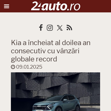
Kia a încheiat al doilea an
consecutiv cu vânzări
globale record
09.01.2025