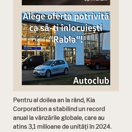
Pentru al doilea an la rând, Kia
Corporation a stabilind un record
anual la vânzările globale, care au
atins 3,1 milioane de unități în 2024.