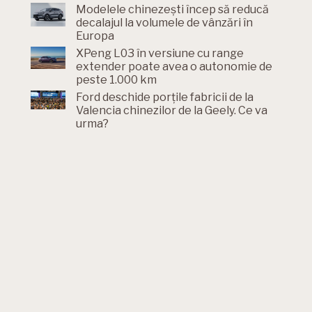
Modelele chinezești încep să reducă
decalajul la volumele de vânzări în
Europa
XPeng L03 în versiune cu range
extender poate avea o autonomie de
peste 1.000 km
Ford deschide porțile fabricii de la
Valencia chinezilor de la Geely. Ce va
urma?