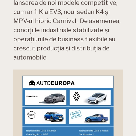
lansarea de noi modele competitive,
cum ar fi Kia EV3, noul sedan K4 și
MPV-ul hibrid Carnival . De asemenea,
condițiile industriale stabilizate și
operațiunile de business flexibile au
crescut producția și distribuția de
automobile.