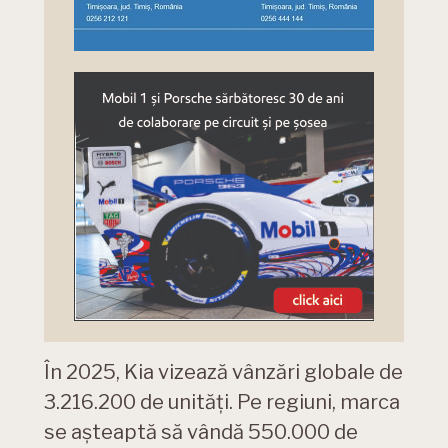
În 2025, Kia vizează vânzări globale de
3.216.200 de unități. Pe regiuni, marca
se așteaptă să vândă 550.000 de