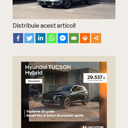
Distribuie acest articol!