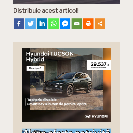
Distribuie acest articol!