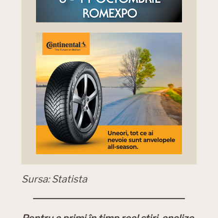
Sursa: Statista