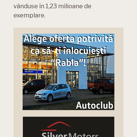
vânduse în 1,23 milioane de
exemplare.