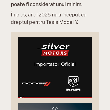
poate fi considerat unul minim.
În plus, anul 2025 nu a început cu
dreptul pentru Tesla Model Y.