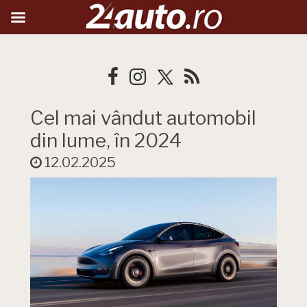
Cel mai vândut automobil
din lume, în 2024
12.02.2025