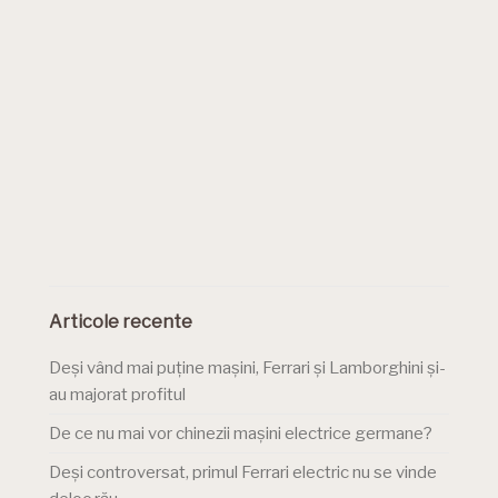
Articole recente
Deși vând mai puține mașini, Ferrari și Lamborghini și-
au majorat profitul
De ce nu mai vor chinezii mașini electrice germane?
Deși controversat, primul Ferrari electric nu se vinde