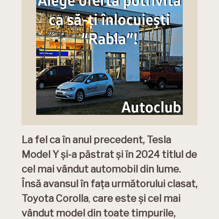
La fel ca în anul precedent, Tesla
Model Y și-a păstrat și în 2024 titlul de
cel mai vândut automobil din lume.
Însă avansul în fața următorului clasat,
Toyota Corolla
,
care este și cel mai
vândut model din toate timpurile,