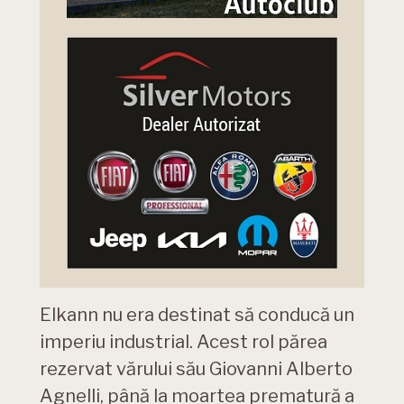
Elkann nu era destinat să conducă un
imperiu industrial. Acest rol părea
rezervat vărului său Giovanni Alberto
Agnelli, până la moartea prematură a