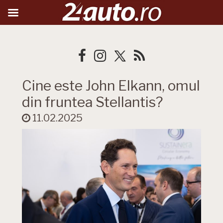
Cine este John Elkann, omul
din fruntea Stellantis?
11.02.2025