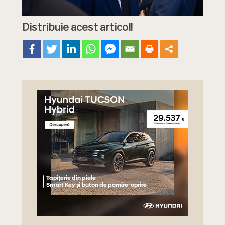
Distribuie acest articol!