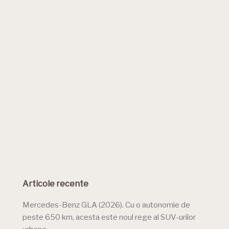
Articole recente
Mercedes-Benz GLA (2026). Cu o autonomie de
peste 650 km, acesta este noul rege al SUV-urilor