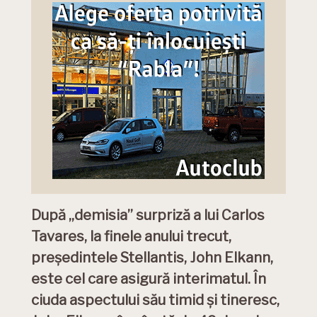
După „demisia” surpriză a lui Carlos
Tavares, la finele anului trecut,
președintele Stellantis, John Elkann,
este cel care asigură interimatul. În
ciuda aspectului său timid și tineresc,