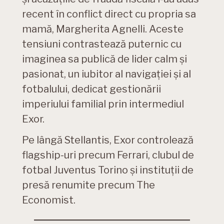
recent în conflict direct cu propria sa
mamă, Margherita Agnelli. Aceste
tensiuni contrastează puternic cu
imaginea sa publică de lider calm și
pasionat, un iubitor al navigației și al
fotbalului, dedicat gestionării
imperiului familial prin intermediul
Exor.
Pe lângă Stellantis, Exor controlează
flagship-uri precum Ferrari, clubul de
fotbal Juventus Torino și instituții de
presă renumite precum The
Economist.